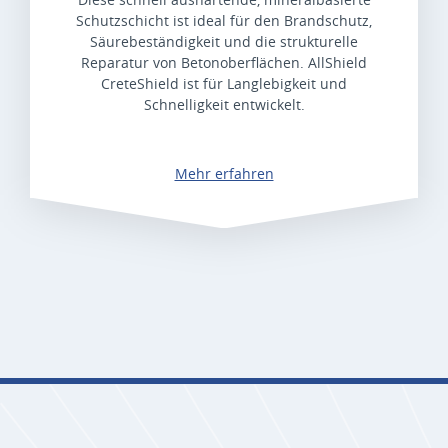
Schutzschicht ist ideal für den Brandschutz,
Säurebeständigkeit und die strukturelle
Reparatur von Betonoberflächen. AllShield
CreteShield ist für Langlebigkeit und
Schnelligkeit entwickelt.
Mehr erfahren