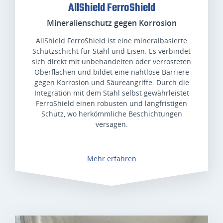
AllShield FerroShield
Mineralienschutz gegen Korrosion
AllShield FerroShield ist eine mineralbasierte
Schutzschicht für Stahl und Eisen. Es verbindet
sich direkt mit unbehandelten oder verrosteten
Oberflächen und bildet eine nahtlose Barriere
gegen Korrosion und Säureangriffe. Durch die
Integration mit dem Stahl selbst gewährleistet
FerroShield einen robusten und langfristigen
Schutz, wo herkömmliche Beschichtungen
versagen.
Mehr erfahren