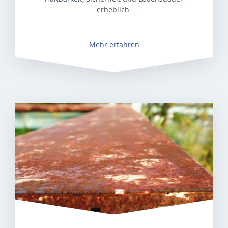
erheblich.
Mehr erfahren