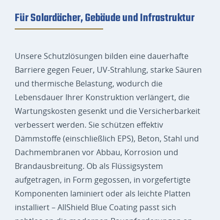
Für Solardächer, Gebäude und Infrastruktur
Unsere Schutzlösungen bilden eine dauerhafte
Barriere gegen Feuer, UV-Strahlung, starke Säuren
und thermische Belastung, wodurch die
Lebensdauer Ihrer Konstruktion verlängert, die
Wartungskosten gesenkt und die Versicherbarkeit
verbessert werden. Sie schützen effektiv
Dämmstoffe (einschließlich EPS), Beton, Stahl und
Dachmembranen vor Abbau, Korrosion und
Brandausbreitung. Ob als Flüssigsystem
aufgetragen, in Form gegossen, in vorgefertigte
Komponenten laminiert oder als leichte Platten
installiert – AllShield Blue Coating passt sich