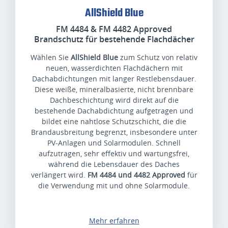
AllShield Blue
FM 4484 & FM 4482 Approved
Brandschutz für bestehende Flachdächer
Wählen Sie
AllShield Blue
zum Schutz von relativ
neuen, wasserdichten Flachdächern mit
Dachabdichtungen mit langer Restlebensdauer.
Diese weiße, mineralbasierte, nicht brennbare
Dachbeschichtung wird direkt auf die
bestehende Dachabdichtung aufgetragen und
bildet eine nahtlose Schutzschicht, die die
Brandausbreitung begrenzt, insbesondere unter
PV-Anlagen und Solarmodulen. Schnell
aufzutragen, sehr effektiv und wartungsfrei,
während die Lebensdauer des Daches
verlängert wird.
FM 4484 und 4482 Approved
für
die Verwendung mit und ohne Solarmodule.
Mehr erfahren