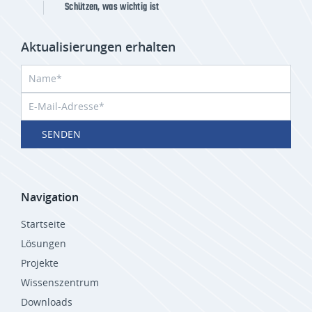
Schützen, was wichtig ist
Aktualisierungen erhalten
SENDEN
Navigation
Startseite
Lösungen
Projekte
Wissenszentrum
Downloads