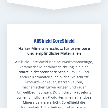
AllShield CoreShield
Harter Mineralienschutz für brennbare
und empfindliche Materialien
AllShield CoreShield ist eine zweikomponentige,
keramische Mineralbeschichtung, die eine
starre, nicht brennbare Schale
um EPS und
andere Kernmaterialien bildet. Sie schützt
Produkte vor Feuer, starken Säuren,
mechanischen Einwirkungen und rauen
Umweltbedingungen. Durch die Einkapselung
von empfindlichen Produkten in eine nahtlose
Mineralbarriere erhöht CoreShield die
Haltbarkeit, Sicherheit und Lebensdauer