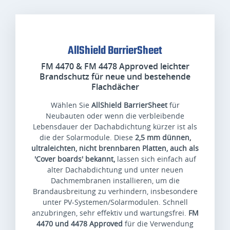
AllShield BarrierSheet
FM 4470 & FM 4478 Approved leichter
Brandschutz für neue und bestehende
Flachdächer
Wählen Sie
AllShield BarrierSheet
für
Neubauten oder wenn die verbleibende
Lebensdauer der Dachabdichtung kürzer ist als
die der Solarmodule. Diese
2,5 mm dünnen,
ultraleichten, nicht brennbaren Platten, auch als
'Cover boards' bekannt,
lassen sich einfach auf
alter Dachabdichtung und unter neuen
Dachmembranen installieren, um die
Brandausbreitung zu verhindern, insbesondere
unter PV-Systemen/Solarmodulen. Schnell
anzubringen, sehr effektiv und wartungsfrei.
FM
4470 und 4478 Approved
für die Verwendung