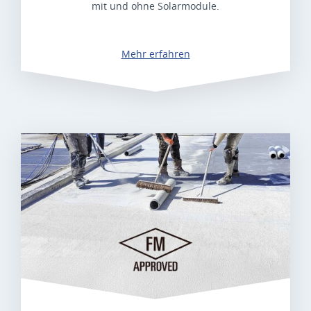
mit und ohne Solarmodule.
Mehr erfahren