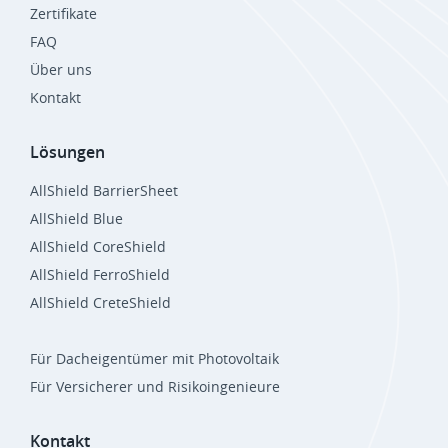
Zertifikate
FAQ
Über uns
Kontakt
Lösungen
AllShield BarrierSheet
AllShield Blue
AllShield CoreShield
AllShield FerroShield
AllShield CreteShield
Für Dacheigentümer mit Photovoltaik
Für Versicherer und Risikoingenieure
Kontakt