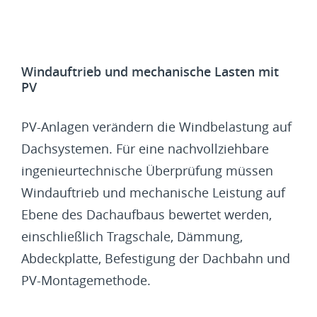
Windauftrieb und mechanische Lasten mit
PV
PV-Anlagen verändern die Windbelastung auf
Dachsystemen. Für eine nachvollziehbare
ingenieurtechnische Überprüfung müssen
Windauftrieb und mechanische Leistung auf
Ebene des Dachaufbaus bewertet werden,
einschließlich Tragschale, Dämmung,
Abdeckplatte, Befestigung der Dachbahn und
PV-Montagemethode.