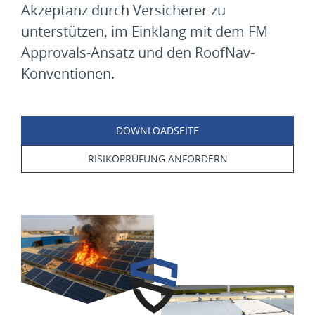
Akzeptanz durch Versicherer zu
unterstützen, im Einklang mit dem FM
Approvals-Ansatz und den RoofNav-
Konventionen.
DOWNLOADSEITE
RISIKOPRÜFUNG ANFORDERN