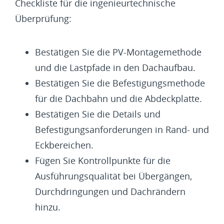
Checkliste für die ingenieurtechnische
Überprüfung:
Bestätigen Sie die PV-Montagemethode
und die Lastpfade in den Dachaufbau.
Bestätigen Sie die Befestigungsmethode
für die Dachbahn und die Abdeckplatte.
Bestätigen Sie die Details und
Befestigungsanforderungen in Rand- und
Eckbereichen.
Fügen Sie Kontrollpunkte für die
Ausführungsqualität bei Übergängen,
Durchdringungen und Dachrändern
hinzu.