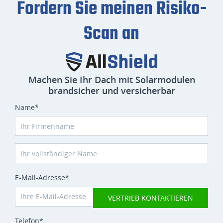
Fordern Sie meinen Risiko-
Scan an
Machen Sie Ihr Dach mit Solarmodulen
brandsicher und versicherbar
Name*
E-Mail-Adresse*
VERTRIEB KONTAKTIEREN
Telefon*