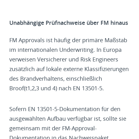
Unabhängige Prüfnachweise über FM hinaus
FM Approvals ist häufig der primäre Maßstab
im internationalen Underwriting. In Europa
verweisen Versicherer und Risk Engineers
zusätzlich auf lokale externe Klassifizierungen
des Brandverhaltens, einschließlich
Broof(t1,2,3 und 4) nach EN 13501-5.
Sofern EN 13501-5-Dokumentation für den
ausgewählten Aufbau verfügbar ist, sollte sie
gemeinsam mit der FM-Approval-
Dokumentation in das Nachweispaket