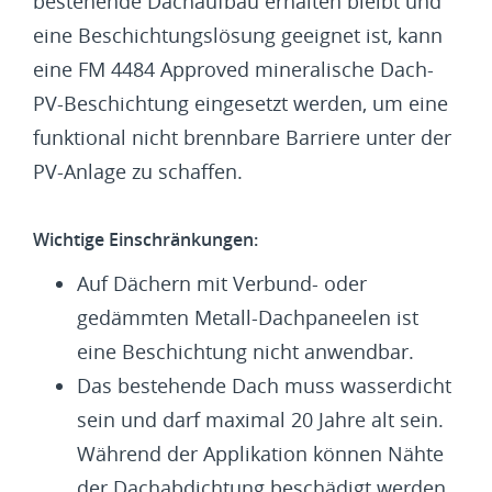
bestehende Dachaufbau erhalten bleibt und
eine Beschichtungslösung geeignet ist, kann
eine FM 4484 Approved mineralische Dach-
PV-Beschichtung eingesetzt werden, um eine
funktional nicht brennbare Barriere unter der
PV-Anlage zu schaffen.
Wichtige Einschränkungen:
Auf Dächern mit Verbund- oder
gedämmten Metall-Dachpaneelen ist
eine Beschichtung nicht anwendbar.
Das bestehende Dach muss wasserdicht
sein und darf maximal 20 Jahre alt sein.
Während der Applikation können Nähte
der Dachabdichtung beschädigt werden