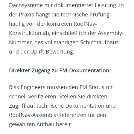
Dachsysteme mit dokumentierter Leistung. In
der Praxis hängt die technische Prüfung
häufig von der konkreten RoofNav-
Konstruktion ab, einschließlich der Assembly-
Nummer, des vollständigen Schichtaufbaus
und der Uplift-Bewertung.
Direkter Zugang zu FM-Dokumentation
Risk Engineers müssen den FM-Status oft
schnell verifizieren. Stellen Sie direkten
Zugriff auf technische Dokumentation und
RoofNav-Assembly-Referenzen für den
gewählten Aufbau bereit.