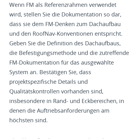
Wenn FM als Referenzrahmen verwendet
wird, stellen Sie die Dokumentation so dar,
dass sie dem FM-Denken zum Dachaufbau
und den RoofNav-Konventionen entspricht.
Geben Sie die Definition des Dachaufbaus,
die Befestigungsmethode und die zutreffende
FM-Dokumentation für das ausgewählte
System an. Bestätigen Sie, dass
projektspezifische Details und
Qualitätskontrollen vorhanden sind,
insbesondere in Rand- und Eckbereichen, in
denen die Auftriebsanforderungen am
höchsten sind.