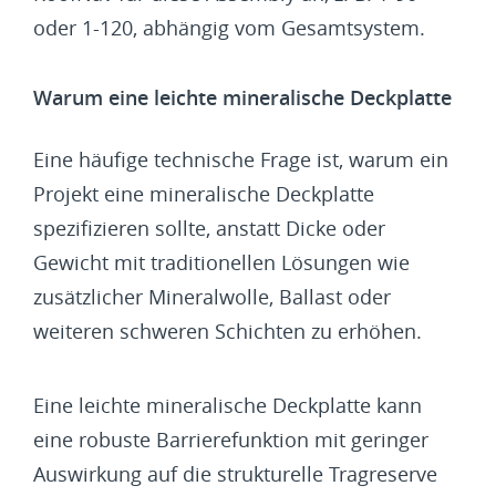
oder 1-120, abhängig vom Gesamtsystem.
Warum eine leichte mineralische Deckplatte
Eine häufige technische Frage ist, warum ein
Projekt eine mineralische Deckplatte
spezifizieren sollte, anstatt Dicke oder
Gewicht mit traditionellen Lösungen wie
zusätzlicher Mineralwolle, Ballast oder
weiteren schweren Schichten zu erhöhen.
Eine leichte mineralische Deckplatte kann
eine robuste Barrierefunktion mit geringer
Auswirkung auf die strukturelle Tragreserve