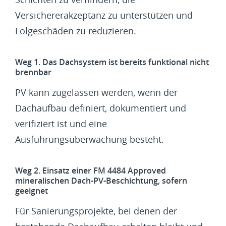
Versichererakzeptanz zu unterstützen und
Folgeschäden zu reduzieren.
Weg 1. Das Dachsystem ist bereits funktional nicht
brennbar
PV kann zugelassen werden, wenn der
Dachaufbau definiert, dokumentiert und
verifiziert ist und eine
Ausführungsüberwachung besteht.
Weg 2. Einsatz einer FM 4484 Approved
mineralischen Dach-PV-Beschichtung, sofern
geeignet
Für Sanierungsprojekte, bei denen der