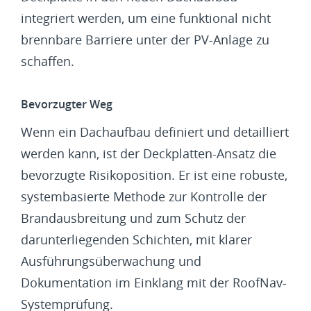
integriert werden, um eine funktional nicht
brennbare Barriere unter der PV-Anlage zu
schaffen.
Bevorzugter Weg
Wenn ein Dachaufbau definiert und detailliert
werden kann, ist der Deckplatten-Ansatz die
bevorzugte Risikoposition. Er ist eine robuste,
systembasierte Methode zur Kontrolle der
Brandausbreitung und zum Schutz der
darunterliegenden Schichten, mit klarer
Ausführungsüberwachung und
Dokumentation im Einklang mit der RoofNav-
Systemprüfung.