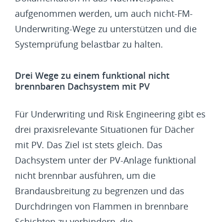
aufgenommen werden, um auch nicht-FM-
Underwriting-Wege zu unterstützen und die
Systemprüfung belastbar zu halten.
Drei Wege zu einem funktional nicht
brennbaren Dachsystem mit PV
Für Underwriting und Risk Engineering gibt es
drei praxisrelevante Situationen für Dächer
mit PV. Das Ziel ist stets gleich. Das
Dachsystem unter der PV-Anlage funktional
nicht brennbar ausführen, um die
Brandausbreitung zu begrenzen und das
Durchdringen von Flammen in brennbare
Schichten zu verhindern, die