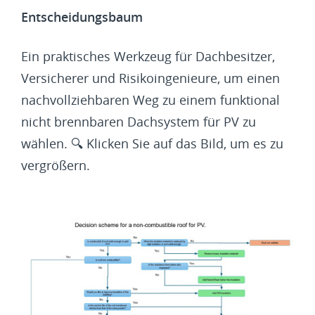
Entscheidungsbaum
Ein praktisches Werkzeug für Dachbesitzer,
Versicherer und Risikoingenieure, um einen
nachvollziehbaren Weg zu einem funktional
nicht brennbaren Dachsystem für PV zu
wählen. 🔍 Klicken Sie auf das Bild, um es zu
vergrößern.