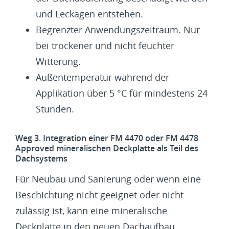
und Leckagen entstehen.
Begrenzter Anwendungszeitraum. Nur
bei trockener und nicht feuchter
Witterung.
Außentemperatur während der
Applikation über 5 °C für mindestens 24
Stunden.
Weg 3. Integration einer FM 4470 oder FM 4478
Approved mineralischen Deckplatte als Teil des
Dachsystems
Für Neubau und Sanierung oder wenn eine
Beschichtung nicht geeignet oder nicht
zulässig ist, kann eine mineralische
Deckplatte in den neuen Dachaufbau