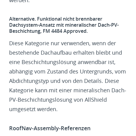
Alternative. Funktional nicht brennbarer
Dachsystem-Ansatz mit mineralischer Dach-PV-
Beschichtung, FM 4484 Approved.
Diese Kategorie nur verwenden, wenn der
bestehende Dachaufbau erhalten bleibt und
eine Beschichtungslösung anwendbar ist,
abhängig vom Zustand des Untergrunds, vom
Abdichtungstyp und von den Details. Diese
Kategorie kann mit einer mineralischen Dach-
PV-Beschichtungslösung von AllShield
umgesetzt werden.
RoofNav-Assembly-Referenzen