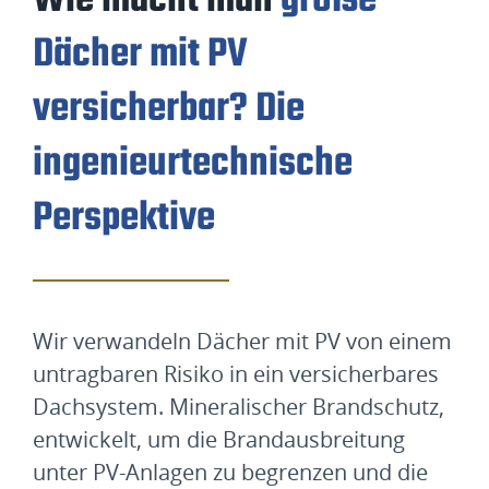
Wie macht man
große
Dächer mit PV
versicherbar? Die
ingenieurtechnische
Perspektive
Wir verwandeln Dächer mit PV von einem
untragbaren Risiko in ein versicherbares
Dachsystem. Mineralischer Brandschutz,
entwickelt, um die Brandausbreitung
unter PV-Anlagen zu begrenzen und die