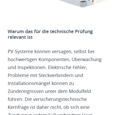
Warum das für die technische Prüfung
relevant ist
PV-Systeme können versagen, selbst bei
hochwertigen Komponenten, Überwachung
und Inspektionen. Elektrische Fehler,
Probleme mit Steckverbindern und
Installationsmängel können zu
Zündereignissen unter dem Modulfeld
führen. Die versicherungstechnische
Kernfrage ist daher nicht, ob sich eine
Zündung in jedem Fall verhindern lässt,