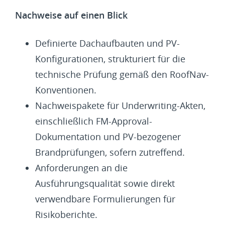
Nachweise auf einen Blick
Definierte Dachaufbauten und PV-
Konfigurationen, strukturiert für die
technische Prüfung gemäß den RoofNav-
Konventionen.
Nachweispakete für Underwriting-Akten,
einschließlich FM-Approval-
Dokumentation und PV-bezogener
Brandprüfungen, sofern zutreffend.
Anforderungen an die
Ausführungsqualität sowie direkt
verwendbare Formulierungen für
Risikoberichte.