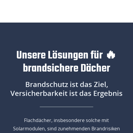
Unsere Lösungen für 🔥
brandsichere Dächer
Brandschutz ist das Ziel,
Versicherbarkeit ist das Ergebnis
Flachdächer, insbesondere solche mit
Solarmodulen, sind zunehmenden Brandrisiken