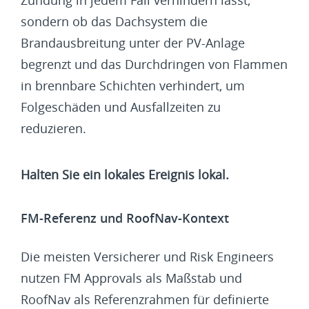
sondern ob das Dachsystem die
Brandausbreitung unter der PV-Anlage
begrenzt und das Durchdringen von Flammen
in brennbare Schichten verhindert, um
Folgeschäden und Ausfallzeiten zu
reduzieren.
Halten Sie ein lokales Ereignis lokal.
FM-Referenz und RoofNav-Kontext
Die meisten Versicherer und Risk Engineers
nutzen FM Approvals als Maßstab und
RoofNav als Referenzrahmen für definierte