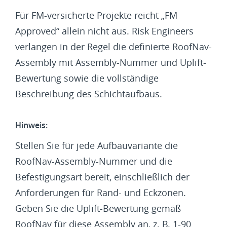
Für FM-versicherte Projekte reicht „FM
Approved“ allein nicht aus. Risk Engineers
verlangen in der Regel die definierte RoofNav-
Assembly mit Assembly-Nummer und Uplift-
Bewertung sowie die vollständige
Beschreibung des Schichtaufbaus.
Hinweis:
Stellen Sie für jede Aufbauvariante die
RoofNav-Assembly-Nummer und die
Befestigungsart bereit, einschließlich der
Anforderungen für Rand- und Eckzonen.
Geben Sie die Uplift-Bewertung gemäß
RoofNav für diese Assembly an, z. B. 1-90