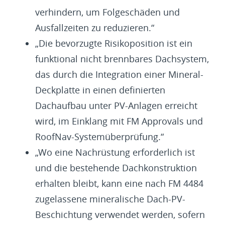
verhindern, um Folgeschäden und
Ausfallzeiten zu reduzieren.“
„Die bevorzugte Risikoposition ist ein
funktional nicht brennbares Dachsystem,
das durch die Integration einer Mineral-
Deckplatte in einen definierten
Dachaufbau unter PV-Anlagen erreicht
wird, im Einklang mit FM Approvals und
RoofNav-Systemüberprüfung.“
„Wo eine Nachrüstung erforderlich ist
und die bestehende Dachkonstruktion
erhalten bleibt, kann eine nach FM 4484
zugelassene mineralische Dach-PV-
Beschichtung verwendet werden, sofern