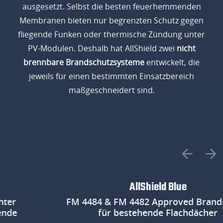
ausgesetzt. Selbst die besten feuerhemmenden
Membranen bieten nur begrenzten Schutz gegen
fliegende Funken oder thermische Zündung unter
PV-Modulen. Deshalb hat AllShield zwei
nicht
brennbare Brandschutzsysteme
entwickelt, die
jeweils für einen bestimmten Einsatzbereich
maßgeschneidert sind.
AllShield Blue
FM 4484 & FM 4482 Approved Brandschutz
für bestehende Flachdächer