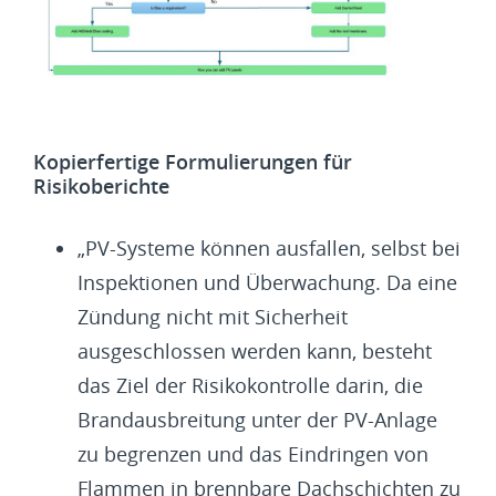
Kopierfertige Formulierungen für
Risikoberichte
„PV-Systeme können ausfallen, selbst bei
Inspektionen und Überwachung. Da eine
Zündung nicht mit Sicherheit
ausgeschlossen werden kann, besteht
das Ziel der Risikokontrolle darin, die
Brandausbreitung unter der PV-Anlage
zu begrenzen und das Eindringen von
Flammen in brennbare Dachschichten zu