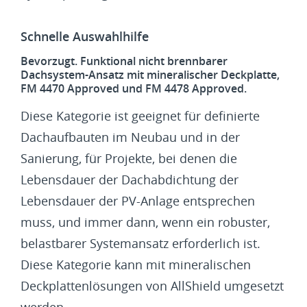
Schnelle Auswahlhilfe
Bevorzugt. Funktional nicht brennbarer
Dachsystem-Ansatz mit mineralischer Deckplatte,
FM 4470 Approved und FM 4478 Approved.
Diese Kategorie ist geeignet für definierte
Dachaufbauten im Neubau und in der
Sanierung, für Projekte, bei denen die
Lebensdauer der Dachabdichtung der
Lebensdauer der PV-Anlage entsprechen
muss, und immer dann, wenn ein robuster,
belastbarer Systemansatz erforderlich ist.
Diese Kategorie kann mit mineralischen
Deckplattenlösungen von AllShield umgesetzt
werden.