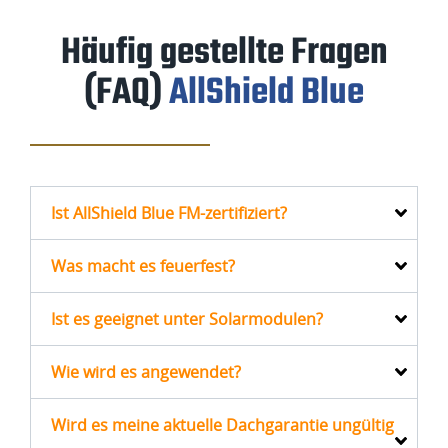
Häufig
gestellte Fragen
(FAQ)
AllShield Blue
Ist AllShield Blue FM-zertifiziert?
Was macht es feuerfest?
Ist es geeignet unter Solarmodulen?
Wie wird es angewendet?
Wird es meine aktuelle Dachgarantie ungültig