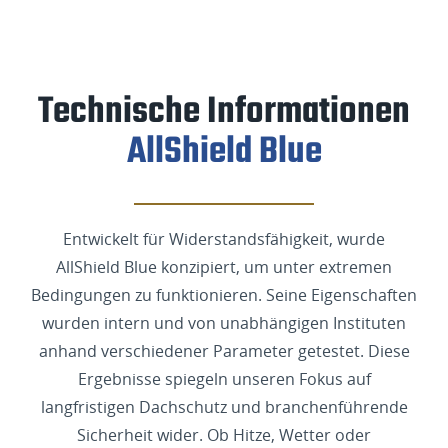
Technische Informationen
AllShield Blue
Entwickelt für Widerstandsfähigkeit, wurde
AllShield Blue konzipiert, um unter extremen
Bedingungen zu funktionieren. Seine Eigenschaften
wurden intern und von unabhängigen Instituten
anhand verschiedener Parameter getestet. Diese
Ergebnisse spiegeln unseren Fokus auf
langfristigen Dachschutz und branchenführende
Sicherheit wider. Ob Hitze, Wetter oder