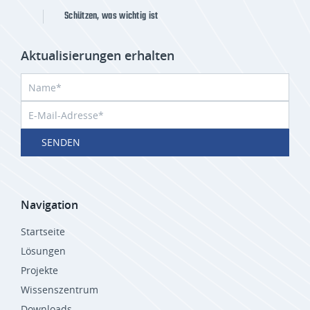
Schützen, was wichtig ist
Aktualisierungen erhalten
SENDEN
Navigation
Startseite
Lösungen
Projekte
Wissenszentrum
Downloads