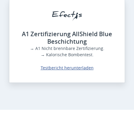
A1 Zertifizierung AllShield Blue
Beschichtung
→ A1 Nicht brennbare Zertifizierung.
→ Kalorische Bombentest.
Testbericht herunterladen