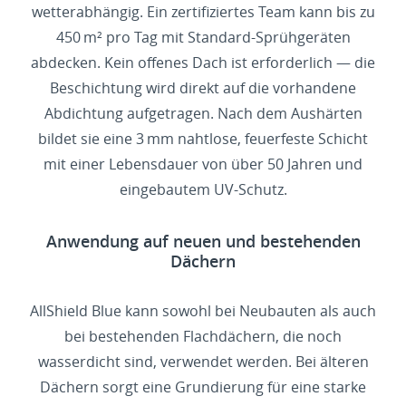
wetterabhängig. Ein zertifiziertes Team kann bis zu
450 m² pro Tag mit Standard-Sprühgeräten
abdecken. Kein offenes Dach ist erforderlich — die
Beschichtung wird direkt auf die vorhandene
Abdichtung aufgetragen. Nach dem Aushärten
bildet sie eine 3 mm nahtlose, feuerfeste Schicht
mit einer Lebensdauer von über 50 Jahren und
eingebautem UV-Schutz.
Anwendung auf neuen und bestehenden
Dächern
AllShield Blue kann sowohl bei Neubauten als auch
bei bestehenden Flachdächern, die noch
wasserdicht sind, verwendet werden. Bei älteren
Dächern sorgt eine Grundierung für eine starke