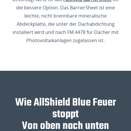
die bessere Option. Das BarrierSheet ist eine
leichte, nicht brennbare mineralische
Abdeckplatte, die unter der Dachabdichtung
installiert wird und nach FM 4478 für Dächer mit
Photovoltaikanlagen zugelassen ist.
Wie AllShield Blue Feuer
stoppt
Von oben nach unten