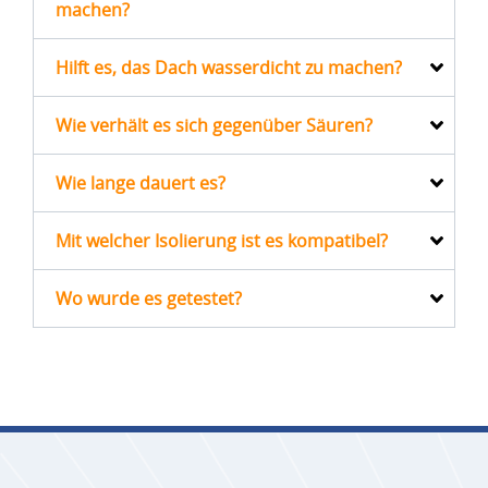
machen?
Hilft es, das Dach wasserdicht zu machen?
Wie verhält es sich gegenüber Säuren?
Wie lange dauert es?
Mit welcher Isolierung ist es kompatibel?
Wo wurde es getestet?