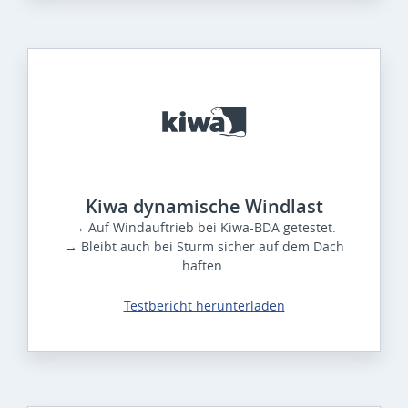
Kiwa dynamische Windlast
→ Auf Windauftrieb bei Kiwa-BDA getestet.
→ Bleibt auch bei Sturm sicher auf dem Dach
haften.
Testbericht herunterladen