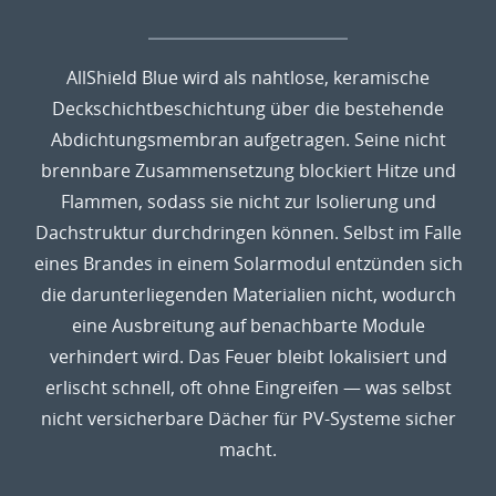
AllShield Blue wird als nahtlose, keramische
Deckschichtbeschichtung über die bestehende
Abdichtungsmembran aufgetragen. Seine nicht
brennbare Zusammensetzung blockiert Hitze und
Flammen, sodass sie nicht zur Isolierung und
Dachstruktur durchdringen können. Selbst im Falle
eines Brandes in einem Solarmodul entzünden sich
die darunterliegenden Materialien nicht, wodurch
eine Ausbreitung auf benachbarte Module
verhindert wird. Das Feuer bleibt lokalisiert und
erlischt schnell, oft ohne Eingreifen — was selbst
nicht versicherbare Dächer für PV-Systeme sicher
macht.