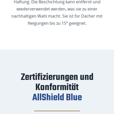
Haftung. Die Beschichtung kann entfernt und
wiederverwendet werden, was sie zu einer
nachhaltigen Wahl macht. Sie ist für Dächer mit
Neigungen bis zu 15° geeignet.
Zertifizierungen und
Konformität
AllShield Blue