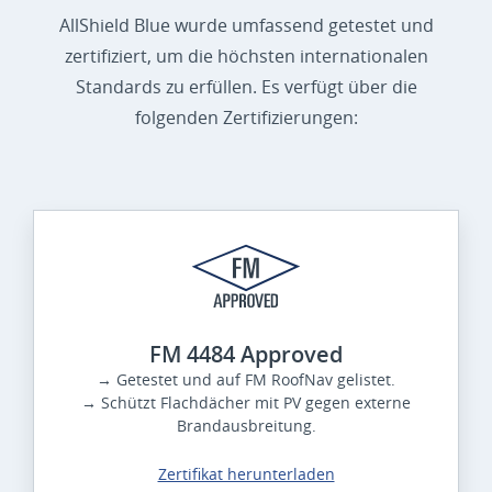
AllShield Blue wurde umfassend getestet und
zertifiziert, um die höchsten internationalen
Standards zu erfüllen. Es verfügt über die
folgenden Zertifizierungen:
FM 4484 Approved
→ Getestet und auf FM RoofNav gelistet.
→ Schützt Flachdächer mit PV gegen externe
Brandausbreitung.
Zertifikat herunterladen