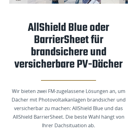
AllShield Blue oder
BarrierSheet für
brandsichere und
versicherbare PV-Dächer
Wir bieten zwei FM-zugelassene Lösungen an, um
Dächer mit Photovoltaikanlagen brandsicher und
versicherbar zu machen: AllShield Blue und das
AllShield BarrierSheet. Die beste Wahl hängt von
Ihrer Dachsituation ab.