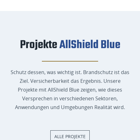
Projekte
AllShield Blue
Schutz dessen, was wichtig ist. Brandschutz ist das
Ziel. Versicherbarkeit das Ergebnis. Unsere
Projekte mit AllShield Blue zeigen, wie dieses
Versprechen in verschiedenen Sektoren,
Anwendungen und Umgebungen Realität wird.
ALLE PROJEKTE