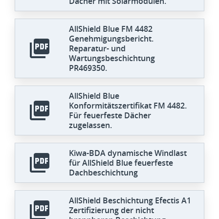
Dächer mit Solarmodulen.
AllShield Blue FM 4482
Genehmigungsbericht.
Reparatur- und
Wartungsbeschichtung
PR469350.
AllShield Blue
Konformitätszertifikat FM 4482.
Für feuerfeste Dächer
zugelassen.
Kiwa-BDA dynamische Windlast
für AllShield Blue feuerfeste
Dachbeschichtung
AllShield Beschichtung Efectis A1
Zertifizierung der nicht