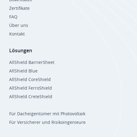
Zertifikate
FAQ
Über uns
Kontakt
Lösungen
AllShield BarrierSheet
AllShield Blue
AllShield CoreShield
AllShield FerroShield
AllShield CreteShield
Für Dacheigentümer mit Photovoltaik
Für Versicherer und Risikoingenieure