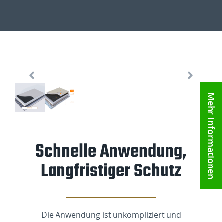
Mehr Informationen
Schnelle Anwendung,
Langfristiger Schutz
Die Anwendung ist unkompliziert und