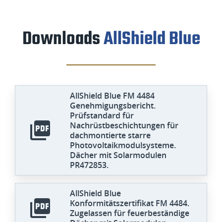
Downloads
AllShield Blue
AllShield Blue FM 4484
Genehmigungsbericht.
Prüfstandard für
Nachrüstbeschichtungen für
dachmontierte starre
Photovoltaikmodulsysteme.
Dächer mit Solarmodulen
PR472853.
AllShield Blue
Konformitätszertifikat FM 4484.
Zugelassen für feuerbeständige