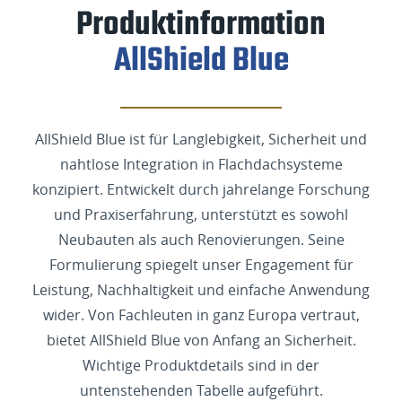
Produktinformation
AllShield Blue
AllShield Blue ist für Langlebigkeit, Sicherheit und
nahtlose Integration in Flachdachsysteme
konzipiert. Entwickelt durch jahrelange Forschung
und Praxiserfahrung, unterstützt es sowohl
Neubauten als auch Renovierungen. Seine
Formulierung spiegelt unser Engagement für
Leistung, Nachhaltigkeit und einfache Anwendung
wider. Von Fachleuten in ganz Europa vertraut,
bietet AllShield Blue von Anfang an Sicherheit.
Wichtige Produktdetails sind in der
untenstehenden Tabelle aufgeführt.