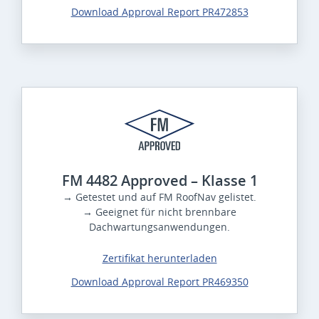
Download Approval Report PR472853
FM 4482 Approved – Klasse 1
→ Getestet und auf FM RoofNav gelistet.
→ Geeignet für nicht brennbare
Dachwartungsanwendungen.
Zertifikat herunterladen
Download Approval Report PR469350