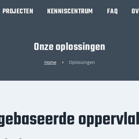
PROJECTEN
KENNISCENTRUM
FAQ
OV
Onze oplossingen
Home
Oplossingen
gebaseerde oppervla