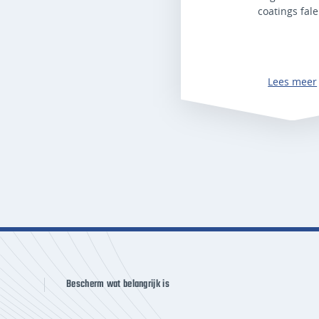
coatings fale
Lees meer
Bescherm wat belangrijk is