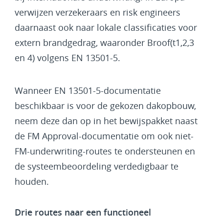
verwijzen verzekeraars en risk engineers
daarnaast ook naar lokale classificaties voor
extern brandgedrag, waaronder Broof(t1,2,3
en 4) volgens EN 13501-5.
Wanneer EN 13501-5-documentatie
beschikbaar is voor de gekozen dakopbouw,
neem deze dan op in het bewijspakket naast
de FM Approval-documentatie om ook niet-
FM-underwriting-routes te ondersteunen en
de systeembeoordeling verdedigbaar te
houden.
Drie routes naar een functioneel