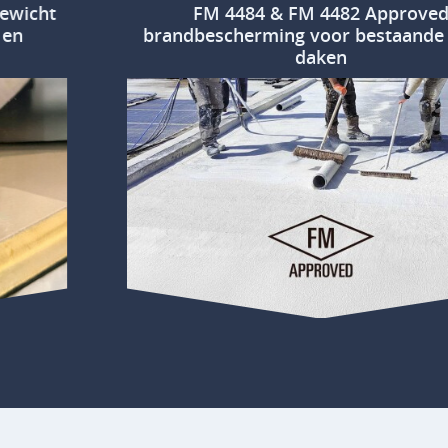
FM 4484 & FM 4482 Approved
brandbescherming voor bestaande platte
daken