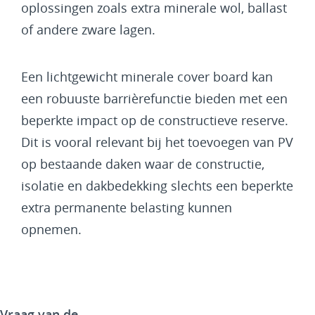
oplossingen zoals extra minerale wol, ballast
of andere zware lagen.
Een lichtgewicht minerale cover board kan
een robuuste barrièrefunctie bieden met een
beperkte impact op de constructieve reserve.
Dit is vooral relevant bij het toevoegen van PV
op bestaande daken waar de constructie,
isolatie en dakbedekking slechts een beperkte
extra permanente belasting kunnen
opnemen.
Vraag van de