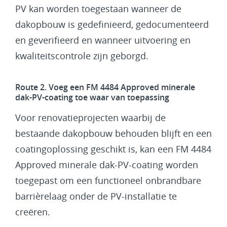
PV kan worden toegestaan wanneer de
dakopbouw is gedefinieerd, gedocumenteerd
en geverifieerd en wanneer uitvoering en
kwaliteitscontrole zijn geborgd.
Route 2. Voeg een FM 4484 Approved minerale
dak-PV-coating toe waar van toepassing
Voor renovatieprojecten waarbij de
bestaande dakopbouw behouden blijft en een
coatingoplossing geschikt is, kan een FM 4484
Approved minerale dak-PV-coating worden
toegepast om een functioneel onbrandbare
barrièrelaag onder de PV-installatie te
creëren.