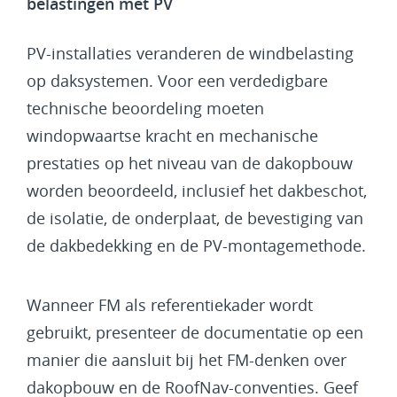
belastingen met PV
PV-installaties veranderen de windbelasting
op daksystemen. Voor een verdedigbare
technische beoordeling moeten
windopwaartse kracht en mechanische
prestaties op het niveau van de dakopbouw
worden beoordeeld, inclusief het dakbeschot,
de isolatie, de onderplaat, de bevestiging van
de dakbedekking en de PV-montagemethode.
Wanneer FM als referentiekader wordt
gebruikt, presenteer de documentatie op een
manier die aansluit bij het FM-denken over
dakopbouw en de RoofNav-conventies. Geef