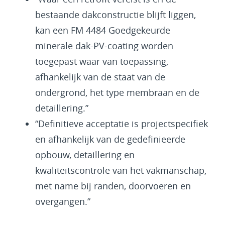
bestaande dakconstructie blijft liggen,
kan een FM 4484 Goedgekeurde
minerale dak-PV-coating worden
toegepast waar van toepassing,
afhankelijk van de staat van de
ondergrond, het type membraan en de
detaillering.”
“Definitieve acceptatie is projectspecifiek
en afhankelijk van de gedefinieerde
opbouw, detaillering en
kwaliteitscontrole van het vakmanschap,
met name bij randen, doorvoeren en
overgangen.”