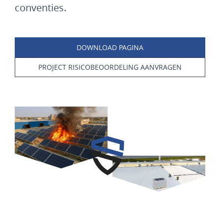
conventies.
DOWNLOAD PAGINA
PROJECT RISICOBEOORDELING AANVRAGEN