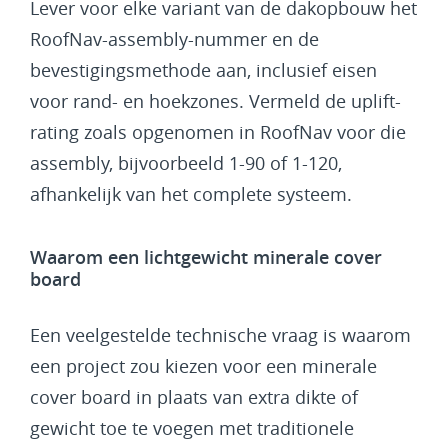
Lever voor elke variant van de dakopbouw het
RoofNav-assembly-nummer en de
bevestigingsmethode aan, inclusief eisen
voor rand- en hoekzones. Vermeld de uplift-
rating zoals opgenomen in RoofNav voor die
assembly, bijvoorbeeld 1-90 of 1-120,
afhankelijk van het complete systeem.
Waarom een lichtgewicht minerale cover
board
Een veelgestelde technische vraag is waarom
een project zou kiezen voor een minerale
cover board in plaats van extra dikte of
gewicht toe te voegen met traditionele