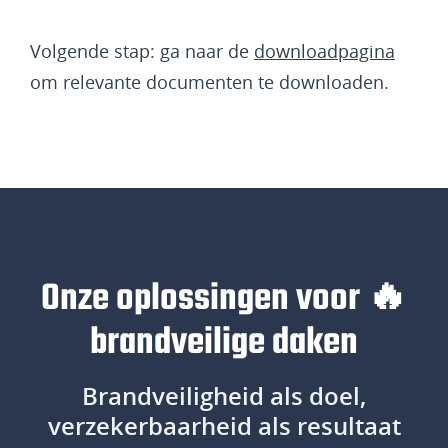
Volgende stap: ga naar de
downloadpagina
om relevante documenten te downloaden.
Onze oplossingen voor 🔥
brandveilige daken
Brandveiligheid als doel,
verzekerbaarheid als resultaat