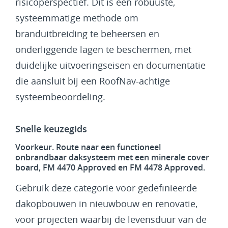
risicoperspectief. Dit is een robuuste,
systeemmatige methode om
branduitbreiding te beheersen en
onderliggende lagen te beschermen, met
duidelijke uitvoeringseisen en documentatie
die aansluit bij een RoofNav-achtige
systeembeoordeling.
Snelle keuzegids
Voorkeur. Route naar een functioneel
onbrandbaar daksysteem met een minerale cover
board, FM 4470 Approved en FM 4478 Approved.
Gebruik deze categorie voor gedefinieerde
dakopbouwen in nieuwbouw en renovatie,
voor projecten waarbij de levensduur van de