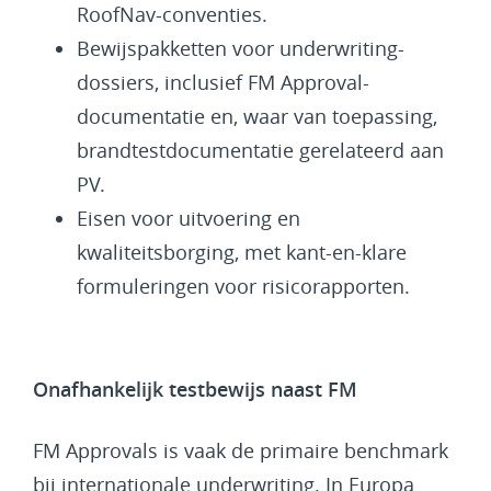
RoofNav-conventies.
Bewijspakketten voor underwriting-
dossiers, inclusief FM Approval-
documentatie en, waar van toepassing,
brandtestdocumentatie gerelateerd aan
PV.
Eisen voor uitvoering en
kwaliteitsborging, met kant-en-klare
formuleringen voor risicorapporten.
Onafhankelijk testbewijs naast FM
FM Approvals is vaak de primaire benchmark
bij internationale underwriting. In Europa