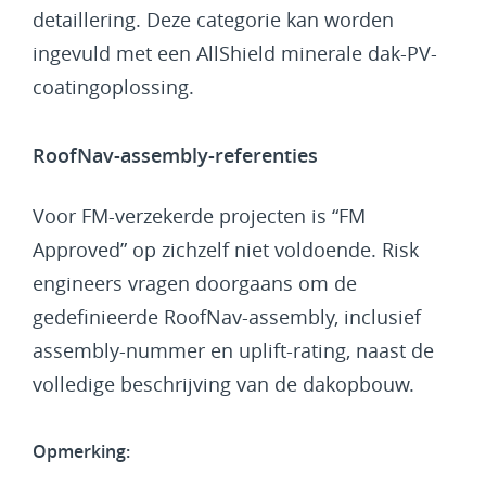
detaillering. Deze categorie kan worden
ingevuld met een AllShield minerale dak-PV-
coatingoplossing.
RoofNav-assembly-referenties
Voor FM-verzekerde projecten is “FM
Approved” op zichzelf niet voldoende. Risk
engineers vragen doorgaans om de
gedefinieerde RoofNav-assembly, inclusief
assembly-nummer en uplift-rating, naast de
volledige beschrijving van de dakopbouw.
Opmerking: