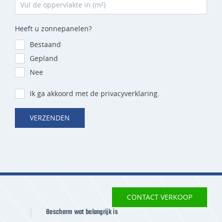
Heeft u zonnepanelen?
Bestaand
Gepland
Nee
Ik ga akkoord met de privacyverklaring.
VERZENDEN
CONTACT VERKOOP
Bescherm wat belangrijk is