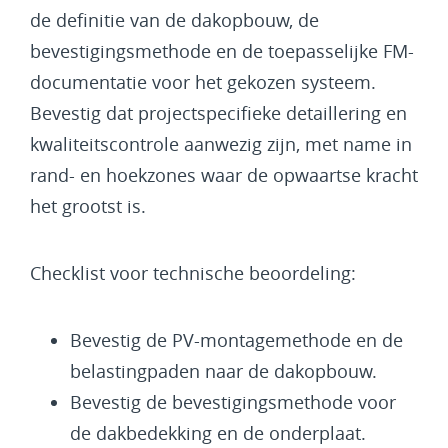
de definitie van de dakopbouw, de
bevestigingsmethode en de toepasselijke FM-
documentatie voor het gekozen systeem.
Bevestig dat projectspecifieke detaillering en
kwaliteitscontrole aanwezig zijn, met name in
rand- en hoekzones waar de opwaartse kracht
het grootst is.
Checklist voor technische beoordeling:
Bevestig de PV-montagemethode en de
belastingpaden naar de dakopbouw.
Bevestig de bevestigingsmethode voor
de dakbedekking en de onderplaat.