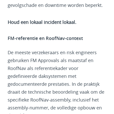
gevolgschade en downtime worden beperkt.
Houd een lokaal incident lokaal.
FM-referentie en RoofNav-context
De meeste verzekeraars en risk engineers
gebruiken FM Approvals als maatstaf en
RoofNav als referentiekader voor
gedefinieerde daksystemen met
gedocumenteerde prestaties. In de praktijk
draait de technische beoordeling vaak om de
specifieke RoofNav-assembly, inclusief het
assembly-nummer, de volledige opbouw en