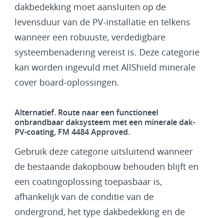
dakbedekking moet aansluiten op de
levensduur van de PV-installatie en telkens
wanneer een robuuste, verdedigbare
systeembenadering vereist is. Deze categorie
kan worden ingevuld met AllShield minerale
cover board-oplossingen.
Alternatief. Route naar een functioneel
onbrandbaar daksysteem met een minerale dak-
PV-coating, FM 4484 Approved.
Gebruik deze categorie uitsluitend wanneer
de bestaande dakopbouw behouden blijft en
een coatingoplossing toepasbaar is,
afhankelijk van de conditie van de
ondergrond, het type dakbedekking en de