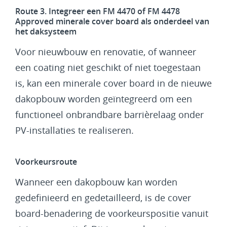
Route 3. Integreer een FM 4470 of FM 4478
Approved minerale cover board als onderdeel van
het daksysteem
Voor nieuwbouw en renovatie, of wanneer
een coating niet geschikt of niet toegestaan
is, kan een minerale cover board in de nieuwe
dakopbouw worden geïntegreerd om een
functioneel onbrandbare barrièrelaag onder
PV-installaties te realiseren.
Voorkeursroute
Wanneer een dakopbouw kan worden
gedefinieerd en gedetailleerd, is de cover
board-benadering de voorkeurspositie vanuit