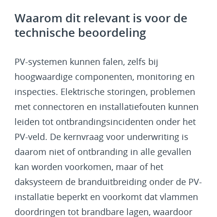
Waarom dit relevant is voor de
technische beoordeling
PV-systemen kunnen falen, zelfs bij
hoogwaardige componenten, monitoring en
inspecties. Elektrische storingen, problemen
met connectoren en installatiefouten kunnen
leiden tot ontbrandingsincidenten onder het
PV-veld. De kernvraag voor underwriting is
daarom niet of ontbranding in alle gevallen
kan worden voorkomen, maar of het
daksysteem de branduitbreiding onder de PV-
installatie beperkt en voorkomt dat vlammen
doordringen tot brandbare lagen, waardoor