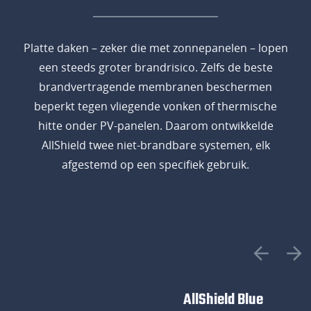
Platte daken – zeker die met zonnepanelen – lopen
een steeds groter brandrisico. Zelfs de beste
brandvertragende membranen beschermen
beperkt tegen vliegende vonken of thermische
hitte onder PV-panelen. Daarom ontwikkelde
AllShield twee niet-brandbare systemen, elk
afgestemd op een specifiek gebruik.
AllShield Blue