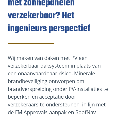
met zonnepanelen
verzekerbaar? Het
ingenieurs perspectief
Wij maken van daken met PV een
verzekerbaar dak­systeem in plaats van
een onaanvaardbaar risico. Minerale
brandbeveiliging ontworpen om
brandverspreiding onder PV-installaties te
beperken en acceptatie door
verzekeraars te ondersteunen, in lijn met
de FM Approvals-aanpak en RoofNav-