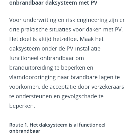
onbrandbaar daksysteem met PV
Voor underwriting en risk engineering zijn er
drie praktische situaties voor daken met PV.
Het doel is altijd hetzelfde. Maak het
daksysteem onder de PV-installatie
functioneel onbrandbaar om
branduitbreiding te beperken en
vlamdoordringing naar brandbare lagen te
voorkomen, de acceptatie door verzekeraars
te ondersteunen en gevolgschade te
beperken.
Route 1. Het daksysteem is al functioneel
onbrandbaar