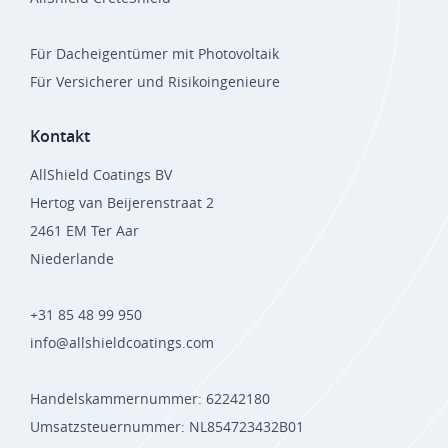
Für Dacheigentümer mit Photovoltaik
Für Versicherer und Risikoingenieure
Kontakt
AllShield Coatings BV
Hertog van Beijerenstraat 2
2461 EM Ter Aar
Niederlande
+31 85 48 99 950
info@allshieldcoatings.com
Handelskammernummer: 62242180
Umsatzsteuernummer: NL854723432B01