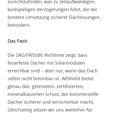
zurechtzufinden, was zu zeitaufwändigen,
kostspieligen Verzögerungen führt, die die
breitere Umsetzung sicherer Dachlösungen
behindern.
Das Fazit
Die ZAG/FRISSBE-Richtlinie zeigt, dass
feuerfeste Dächer mit Solarmodulen
erreichbar sind – aber nur, wenn das Dach
selbst nicht brennbar ist. AllShield bietet
genau das: getesteten, zertifizierten,
mineralbasierten Schutz, der kommerzielle
Dächer sicherer und versicherbar macht.
Gleichzeitig setzen wir uns weiterhin für