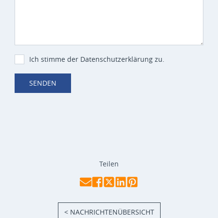
Ich stimme der Datenschutzerklärung zu.
SENDEN
Teilen
< NACHRICHTENÜBERSICHT