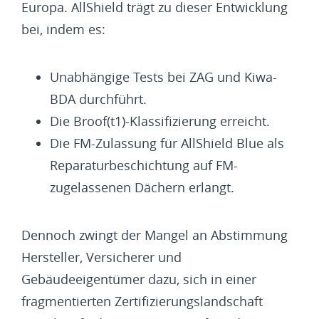
Europa. AllShield trägt zu dieser Entwicklung
bei, indem es:
Unabhängige Tests bei ZAG und Kiwa-
BDA durchführt.
Die Broof(t1)-Klassifizierung erreicht.
Die FM-Zulassung für AllShield Blue als
Reparaturbeschichtung auf FM-
zugelassenen Dächern erlangt.
Dennoch zwingt der Mangel an Abstimmung
Hersteller, Versicherer und
Gebäudeeigentümer dazu, sich in einer
fragmentierten Zertifizierungslandschaft