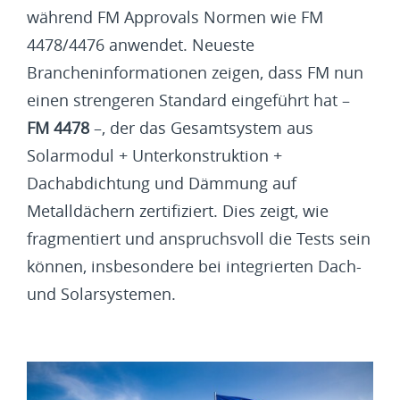
während FM Approvals Normen wie FM
4478/4476 anwendet. Neueste
Brancheninformationen zeigen, dass FM nun
einen strengeren Standard eingeführt hat –
FM 4478
–, der das Gesamtsystem aus
Solarmodul + Unterkonstruktion +
Dachabdichtung und Dämmung auf
Metalldächern zertifiziert. Dies zeigt, wie
fragmentiert und anspruchsvoll die Tests sein
können, insbesondere bei integrierten Dach-
und Solarsystemen.