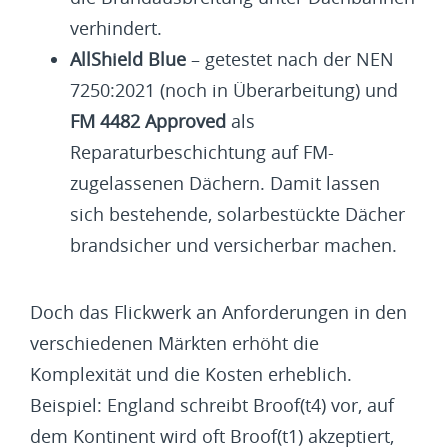
verhindert.
AllShield Blue
– getestet nach der NEN
7250:2021 (noch in Überarbeitung) und
FM 4482 Approved
als
Reparaturbeschichtung auf FM-
zugelassenen Dächern. Damit lassen
sich bestehende, solarbestückte Dächer
brandsicher und versicherbar machen.
Doch das Flickwerk an Anforderungen in den
verschiedenen Märkten erhöht die
Komplexität und die Kosten erheblich.
Beispiel: England schreibt Broof(t4) vor, auf
dem Kontinent wird oft Broof(t1) akzeptiert,