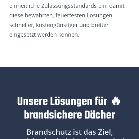
einheitliche Zulassungsstandards ein, damit
diese bewährten, feuerfesten Lösungen
schneller, kostengünstiger und breiter
eingesetzt werden können.
Unsere Lösungen für 🔥
brandsichere Dächer
Brandschutz ist das Ziel,