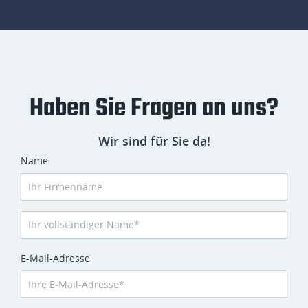
Haben Sie Fragen an uns?
Wir sind für Sie da!
Name
E-Mail-Adresse