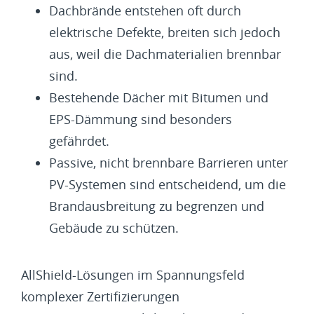
Dachbrände entstehen oft durch
elektrische Defekte, breiten sich jedoch
aus, weil die Dachmaterialien brennbar
sind.
Bestehende Dächer mit Bitumen und
EPS-Dämmung sind besonders
gefährdet.
Passive, nicht brennbare Barrieren unter
PV-Systemen sind entscheidend, um die
Brandausbreitung zu begrenzen und
Gebäude zu schützen.
AllShield-Lösungen im Spannungsfeld
komplexer Zertifizierungen