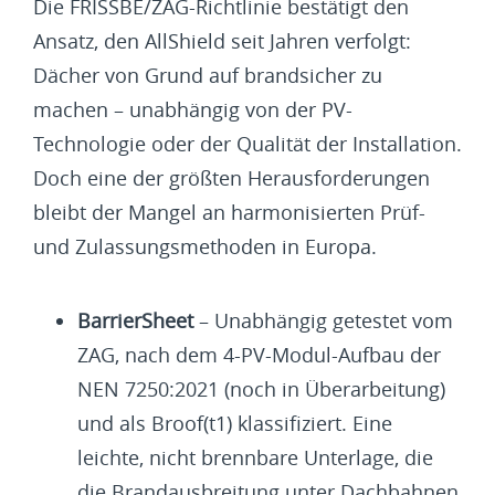
Die FRISSBE/ZAG-Richtlinie bestätigt den
Ansatz, den AllShield seit Jahren verfolgt:
Dächer von Grund auf brandsicher zu
machen – unabhängig von der PV-
Technologie oder der Qualität der Installation.
Doch eine der größten Herausforderungen
bleibt der Mangel an harmonisierten Prüf-
und Zulassungsmethoden in Europa.
BarrierSheet
– Unabhängig getestet vom
ZAG, nach dem 4-PV-Modul-Aufbau der
NEN 7250:2021 (noch in Überarbeitung)
und als Broof(t1) klassifiziert. Eine
leichte, nicht brennbare Unterlage, die
die Brandausbreitung unter Dachbahnen