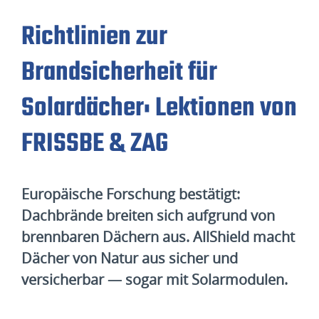
Richtlinien zur
Brandsicherheit für
Solardächer: Lektionen von
FRISSBE & ZAG
Europäische Forschung bestätigt:
Dachbrände breiten sich aufgrund von
brennbaren Dächern aus. AllShield macht
Dächer von Natur aus sicher und
versicherbar — sogar mit Solarmodulen.