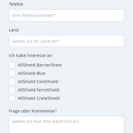
Telefon
Land
Ich habe Interesse an:
AllShield BarrierSheet
AllShield Blue
AllShield CoreShield
AllShield FerroShield
AllShield CreteShield
Frage oder Kommentar?