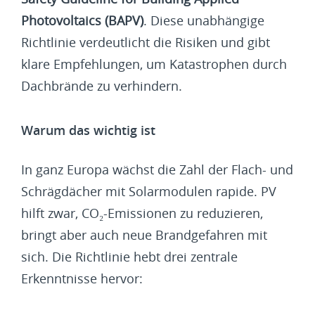
Photovoltaics (BAPV)
. Diese unabhängige
Richtlinie verdeutlicht die Risiken und gibt
klare Empfehlungen, um Katastrophen durch
Dachbrände zu verhindern.
Warum das wichtig ist
In ganz Europa wächst die Zahl der Flach- und
Schrägdächer mit Solarmodulen rapide. PV
hilft zwar, CO₂-Emissionen zu reduzieren,
bringt aber auch neue Brandgefahren mit
sich. Die Richtlinie hebt drei zentrale
Erkenntnisse hervor: