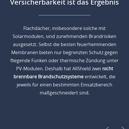
Versicherbarkeit ist das Ergebnis
Flachdächer, insbesondere solche mit
Solarmodulen, sind zunehmenden Brandrisiken
ausgesetzt. Selbst die besten feuerhemmenden
Membranen bieten nur begrenzten Schutz gegen
fliegende Funken oder thermische Zündung unter
PV-Modulen. Deshalb hat AllShield zwei
nicht
brennbare Brandschutzsysteme
entwickelt, die
jeweils für einen bestimmten Einsatzbereich
maßgeschneidert sind.