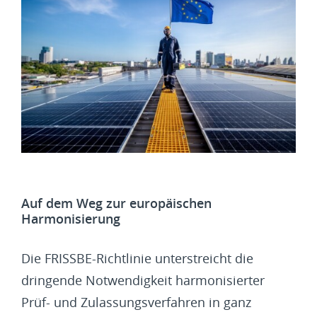
Auf dem Weg zur europäischen
Harmonisierung
Die FRISSBE-Richtlinie unterstreicht die
dringende Notwendigkeit harmonisierter
Prüf- und Zulassungsverfahren in ganz