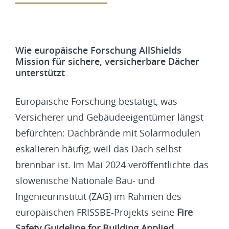
Wie europäische Forschung AllShields
Mission für sichere, versicherbare Dächer
unterstützt
Europäische Forschung bestätigt, was
Versicherer und Gebäudeeigentümer längst
befürchten: Dachbrände mit Solarmodulen
eskalieren häufig, weil das Dach selbst
brennbar ist. Im Mai 2024 veröffentlichte das
slowenische Nationale Bau- und
Ingenieurinstitut (ZAG) im Rahmen des
europäischen FRISSBE-Projekts seine
Fire
Safety Guideline for Building Applied