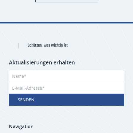
Schützen, was wichtig ist
Aktualisierungen erhalten
SENDEN
Navigation