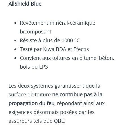
AllShield Blue
Revêtement minéral-céramique
bicomposant
Résiste à plus de 1000 °C
Testé par Kiwa BDA et Efectis
Convient aux toitures en bitume, béton,
bois ou EPS
Les deux systèmes garantissent que la
surface de toiture
ne contribue pas à la
propagation du feu
, répondant ainsi aux
exigences désormais posées par les
assureurs tels que QBE.