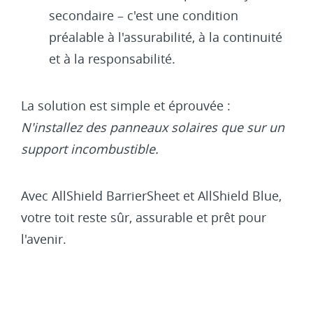
secondaire – c'est une condition
préalable à l'assurabilité, à la continuité
et à la responsabilité.
La solution est simple et éprouvée :
N'installez des panneaux solaires que sur un
support incombustible.
Avec AllShield BarrierSheet et AllShield Blue,
votre toit reste sûr, assurable et prêt pour
l'avenir.