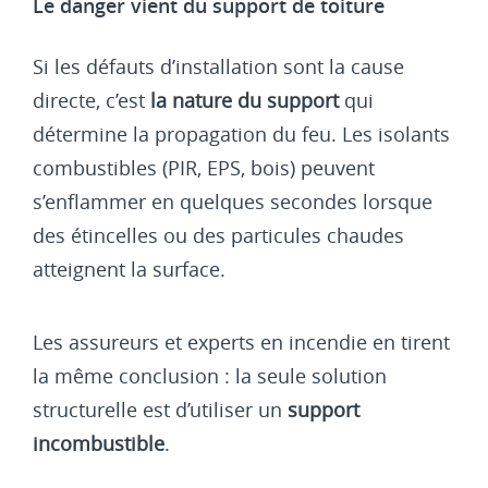
Le danger vient du support de toiture
Si les défauts d’installation sont la cause
directe, c’est
la nature du support
qui
détermine la propagation du feu. Les isolants
combustibles (PIR, EPS, bois) peuvent
s’enflammer en quelques secondes lorsque
des étincelles ou des particules chaudes
atteignent la surface.
Les assureurs et experts en incendie en tirent
la même conclusion : la seule solution
structurelle est d’utiliser un
support
incombustible
.