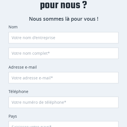
pour nous ?
Nous sommes là pour vous !
Nom
Adresse e-mail
Téléphone
Pays