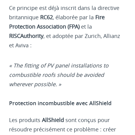
Ce principe est déjà inscrit dans la directive
britannique
RC62
, élaborée par la
Fire
Protection Association (FPA)
et la
RISCAuthority
, et adoptée par Zurich, Allianz
et Aviva :
« The fitting of PV panel installations to
combustible roofs should be avoided
wherever possible. »
Protection incombustible avec AllShield
Les produits
AllShield
sont conçus pour
résoudre précisément ce problème : créer