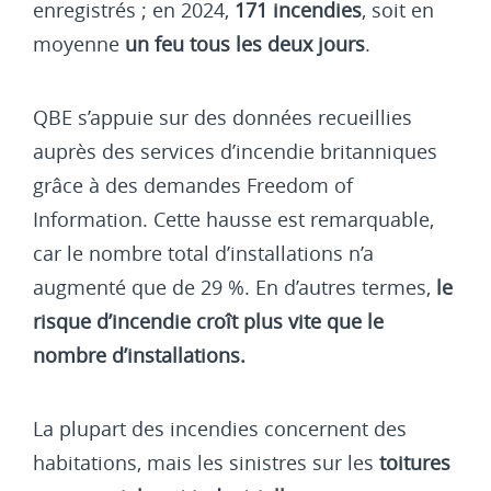
enregistrés ; en 2024,
171 incendies
, soit en
moyenne
un feu tous les deux jours
.
QBE s’appuie sur des données recueillies
auprès des services d’incendie britanniques
grâce à des demandes Freedom of
Information. Cette hausse est remarquable,
car le nombre total d’installations n’a
augmenté que de 29 %. En d’autres termes,
le
risque d’incendie croît plus vite que le
nombre d’installations.
La plupart des incendies concernent des
habitations, mais les sinistres sur les
toitures