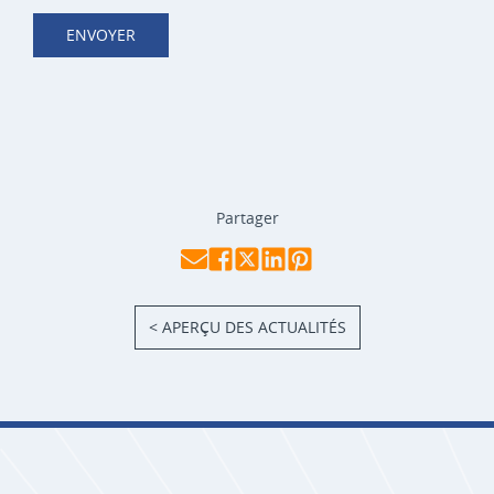
ENVOYER
Partager
< APERÇU DES ACTUALITÉS