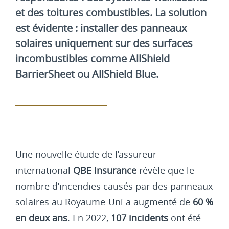
et des toitures combustibles. La solution
est évidente : installer des panneaux
solaires uniquement sur des surfaces
incombustibles comme AllShield
BarrierSheet ou AllShield Blue.
Une nouvelle étude de l’assureur
international
QBE Insurance
révèle que le
nombre d’incendies causés par des panneaux
solaires au Royaume-Uni a augmenté de
60 %
en deux ans
. En 2022,
107 incidents
ont été