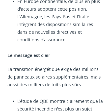
En Europe continentale, de plus en plus
d'acteurs adoptent cette position.
L'Allemagne, les Pays-Bas et l'Italie
intègrent des dispositions similaires
dans de nouvelles directives et
conditions d'assurance.
Le message est clair
La transition énergétique exige des millions
de panneaux solaires supplémentaires, mais
aussi des milliers de toits plus sûrs.
L'étude de QBE montre clairement que la
sécurité incendie n'est plus un sujet