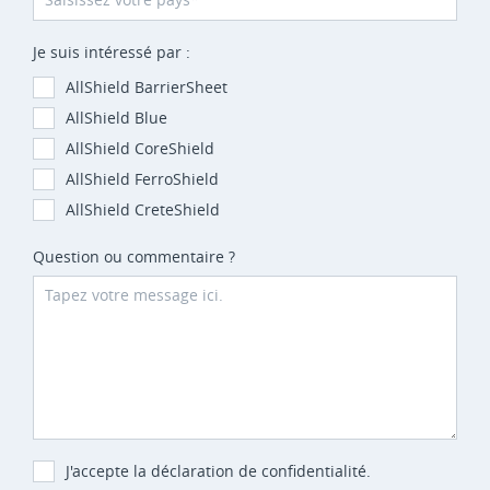
Je suis intéressé par :
AllShield BarrierSheet
AllShield Blue
AllShield CoreShield
AllShield FerroShield
AllShield CreteShield
Question ou commentaire ?
J'accepte la déclaration de confidentialité.