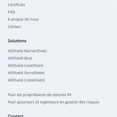
Certificats
FAQ
À propos de nous
Contact
Solutions
AllShield BarrierSheet
AllShield Blue
AllShield CoreShield
AllShield FerroShield
AllShield CreteShield
Pour les propriétaires de toitures PV
Pour assureurs et ingénieurs en gestion des risques
Contact