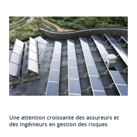
Une attention croissante des assureurs et
des ingénieurs en gestion des risques