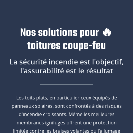
Nos solutions pour 🔥
toitures coupe-feu
La sécurité incendie est l'objectif,
l'assurabilité est le résultat
Les toits plats, en particulier ceux équipés de
panneaux solaires, sont confrontés à des risques
d'incendie croissants. Même les meilleures
membranes ignifuges offrent une protection
limitée contre les braises volantes ou l'allumage