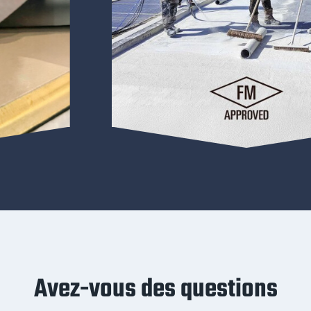
Avez-vous des questions