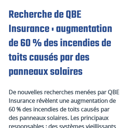
Recherche de QBE
Insurance : augmentation
de 60 % des incendies de
toits causés par des
panneaux solaires
De nouvelles recherches menées par QBE
Insurance révèlent une augmentation de
60 % des incendies de toits causés par
des panneaux solaires. Les principaux
responsables : des systèmes vieillissants