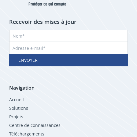
Protéger ce qui compte
Recevoir des mises à jour
ENVOYER
Navigation
Accueil
Solutions
Projets
Centre de connaissances
Téléchargements