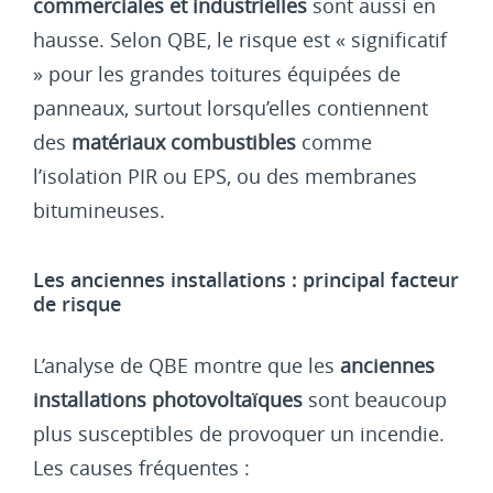
commerciales et industrielles
sont aussi en
hausse. Selon QBE, le risque est « significatif
» pour les grandes toitures équipées de
panneaux, surtout lorsqu’elles contiennent
des
matériaux combustibles
comme
l’isolation PIR ou EPS, ou des membranes
bitumineuses.
Les anciennes installations : principal facteur
de risque
L’analyse de QBE montre que les
anciennes
installations photovoltaïques
sont beaucoup
plus susceptibles de provoquer un incendie.
Les causes fréquentes :