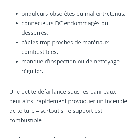
onduleurs obsolètes ou mal entretenus,
connecteurs DC endommagés ou
desserrés,
câbles trop proches de matériaux
combustibles,
manque d’inspection ou de nettoyage
régulier.
Une petite défaillance sous les panneaux
peut ainsi rapidement provoquer un incendie
de toiture – surtout si le support est
combustible.