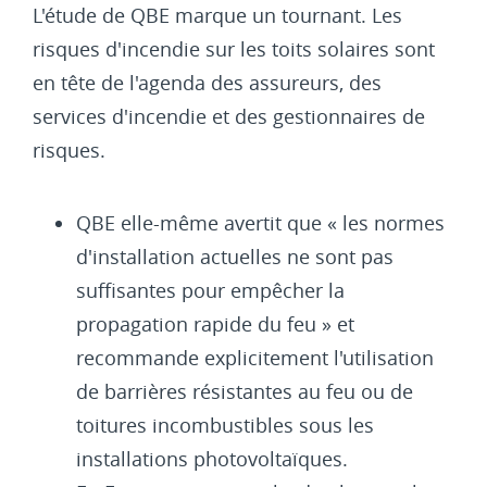
L'étude de QBE marque un tournant. Les
risques d'incendie sur les toits solaires sont
en tête de l'agenda des assureurs, des
services d'incendie et des gestionnaires de
risques.
QBE elle-même avertit que « les normes
d'installation actuelles ne sont pas
suffisantes pour empêcher la
propagation rapide du feu » et
recommande explicitement l'utilisation
de barrières résistantes au feu ou de
toitures incombustibles sous les
installations photovoltaïques.