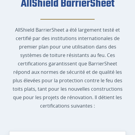
AllShield BarrierSheet
AllShield BarrierSheet a été largement testé et
certifié par des institutions internationales de
premier plan pour une utilisation dans des
systèmes de toiture résistants au feu. Ces
certifications garantissent que BarrierSheet
répond aux normes de sécurité et de qualité les
plus élevées pour la protection contre le feu des
toits plats, tant pour les nouvelles constructions
que pour les projets de rénovation. Il détient les
certifications suivantes :