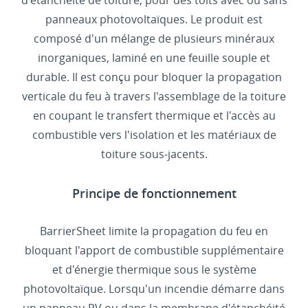
d'étanchéité de toiture, pour des toits avec ou sans
panneaux photovoltaïques. Le produit est
composé d'un mélange de plusieurs minéraux
inorganiques, laminé en une feuille souple et
durable. Il est conçu pour bloquer la propagation
verticale du feu à travers l'assemblage de la toiture
en coupant le transfert thermique et l'accès au
combustible vers l'isolation et les matériaux de
toiture sous-jacents.
Principe de fonctionnement
BarrierSheet limite la propagation du feu en
bloquant l'apport de combustible supplémentaire
et d'énergie thermique sous le système
photovoltaïque. Lorsqu'un incendie démarre dans