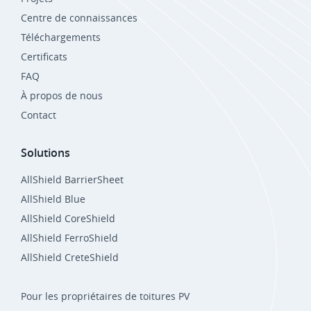
Centre de connaissances
Téléchargements
Certificats
FAQ
À propos de nous
Contact
Solutions
AllShield BarrierSheet
AllShield Blue
AllShield CoreShield
AllShield FerroShield
AllShield CreteShield
Pour les propriétaires de toitures PV