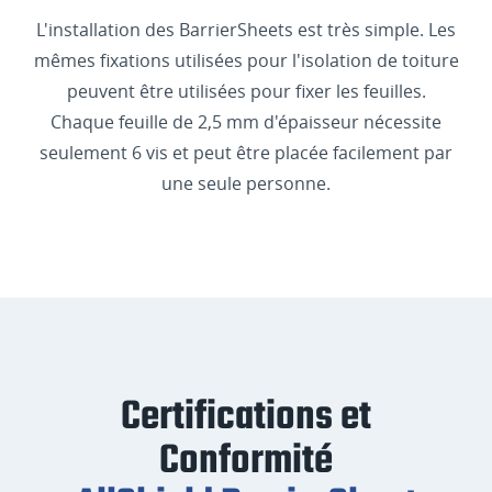
L'installation des BarrierSheets est très simple. Les
mêmes fixations utilisées pour l'isolation de toiture
peuvent être utilisées pour fixer les feuilles.
Chaque feuille de 2,5 mm d'épaisseur nécessite
seulement 6 vis et peut être placée facilement par
une seule personne.
Certifications et
Conformité