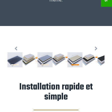
même.
Installation rapide et
simple