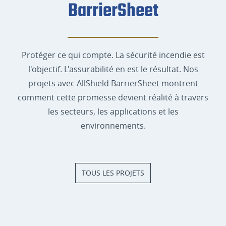
BarrierSheet
Protéger ce qui compte. La sécurité incendie est
l'objectif. L'assurabilité en est le résultat. Nos
projets avec AllShield BarrierSheet montrent
comment cette promesse devient réalité à travers
les secteurs, les applications et les
environnements.
TOUS LES PROJETS