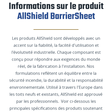
Informations sur le produit
AllShield BarrierSheet
Les produits AllShield sont développés avec un
accent sur la fiabilité, la facilité d'utilisation et
l'évolutivité industrielle. Chaque composant est
conçu pour répondre aux exigences du monde
réel, de la fabrication à l'installation. Nos
formulations reflètent un équilibre entre la
sécurité incendie, la durabilité et la responsabilité
environnementale. Utilisé à travers l'Europe dans
les toits neufs et existants, AllShield est approuvé
par les professionnels. Voir ci-dessous les
principales spécifications des produits soutenant