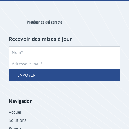
Protéger ce qui compte
Recevoir des mises à jour
ENVOYER
Navigation
Accueil
Solutions
Projets