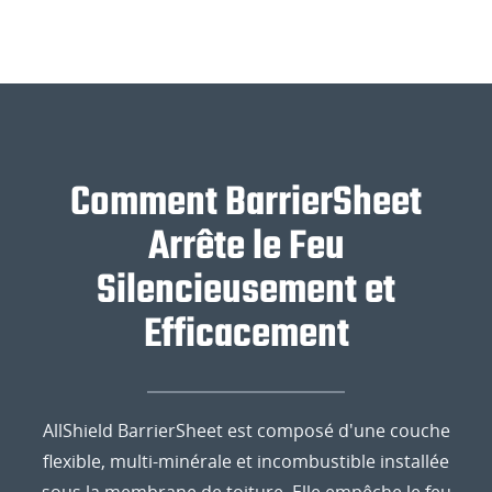
Comment BarrierSheet
Arrête le Feu
Silencieusement et
Efficacement
AllShield BarrierSheet est composé d'une couche
flexible, multi-minérale et incombustible installée