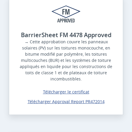
BarrierSheet FM 4478 Approved
→ Cette approbation couvre les panneaux
solaires (PV) sur les toitures monocouche, en
bitume modifié par polymère, les toitures
multicouches (BUR) et les systèmes de toiture
appliqués en liquide pour les constructions de
toits de classe 1 et de plateaux de toiture
incombustibles.
Télécharger le certificat
Télécharger Approval Report PR472014