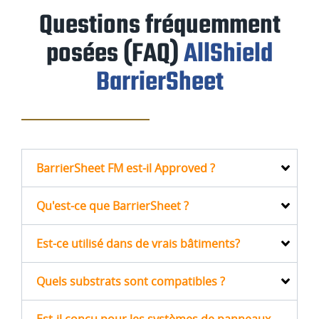
Questions fréquemment
posées (FAQ)
AllShield
BarrierSheet
BarrierSheet FM est-il Approved ?
Qu'est-ce que BarrierSheet ?
Est-ce utilisé dans de vrais bâtiments?
Quels substrats sont compatibles ?