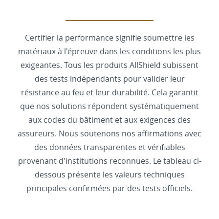
Certifier la performance signifie soumettre les
matériaux à l'épreuve dans les conditions les plus
exigeantes. Tous les produits AllShield subissent
des tests indépendants pour valider leur
résistance au feu et leur durabilité. Cela garantit
que nos solutions répondent systématiquement
aux codes du bâtiment et aux exigences des
assureurs. Nous soutenons nos affirmations avec
des données transparentes et vérifiables
provenant d'institutions reconnues. Le tableau ci-
dessous présente les valeurs techniques
principales confirmées par des tests officiels.