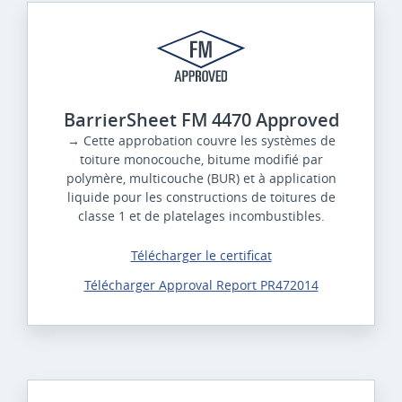
BarrierSheet FM 4470 Approved
→ Cette approbation couvre les systèmes de
toiture monocouche, bitume modifié par
polymère, multicouche (BUR) et à application
liquide pour les constructions de toitures de
classe 1 et de platelages incombustibles.
Télécharger le certificat
Télécharger Approval Report PR472014