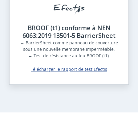
BROOF (t1) conforme à NEN
6063:2019 13501-5 BarrierSheet
→ BarrierSheet comme panneau de couverture
sous une nouvelle membrane imperméable.
→ Test de résistance au feu BROOF (t1).
Télécharger le rapport de test Efectis