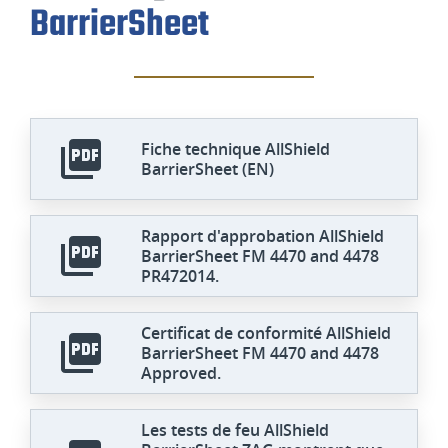
BarrierSheet
Fiche technique AllShield
BarrierSheet (EN)
Rapport d'approbation AllShield
BarrierSheet FM 4470 and 4478
PR472014.
Certificat de conformité AllShield
BarrierSheet FM 4470 and 4478
Approved.
Les tests de feu AllShield