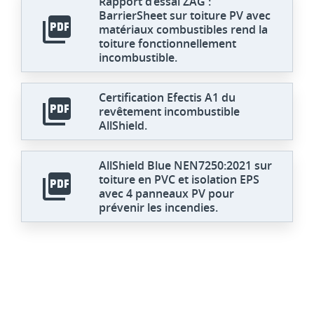
Rapport d’essai ZAG :
BarrierSheet sur toiture PV avec
matériaux combustibles rend la
toiture fonctionnellement
incombustible.
Certification Efectis A1 du
revêtement incombustible
AllShield.
AllShield Blue NEN7250:2021 sur
toiture en PVC et isolation EPS
avec 4 panneaux PV pour
prévenir les incendies.