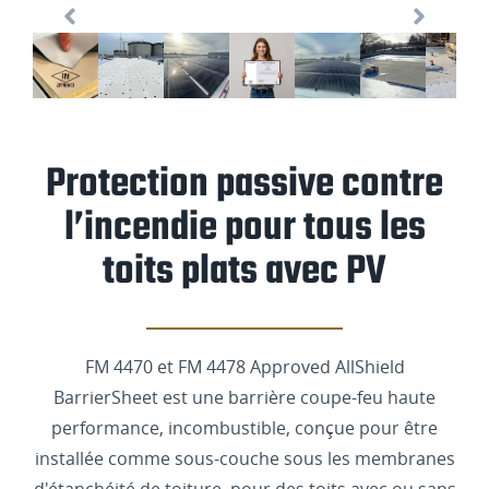
Protection passive contre
l’incendie pour tous les
toits plats avec PV
FM 4470 et FM 4478 Approved AllShield
BarrierSheet est une barrière coupe-feu haute
performance, incombustible, conçue pour être
installée comme sous-couche sous les membranes