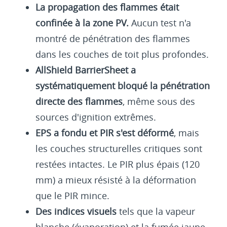
La propagation des flammes était
confinée à la zone PV.
Aucun test n'a
montré de pénétration des flammes
dans les couches de toit plus profondes.
AllShield BarrierSheet a
systématiquement bloqué la pénétration
directe des flammes
, même sous des
sources d'ignition extrêmes.
EPS a fondu et PIR s'est déformé
, mais
les couches structurelles critiques sont
restées intactes. Le PIR plus épais (120
mm) a mieux résisté à la déformation
que le PIR mince.
Des indices visuels
tels que la vapeur