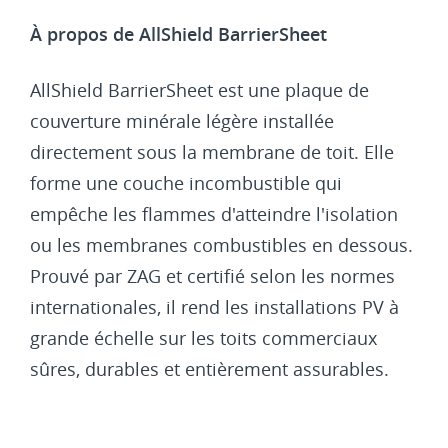
À propos de AllShield BarrierSheet
AllShield BarrierSheet est une plaque de
couverture minérale légère installée
directement sous la membrane de toit. Elle
forme une couche incombustible qui
empêche les flammes d'atteindre l'isolation
ou les membranes combustibles en dessous.
Prouvé par ZAG et certifié selon les normes
internationales, il rend les installations PV à
grande échelle sur les toits commerciaux
sûres, durables et entièrement assurables.