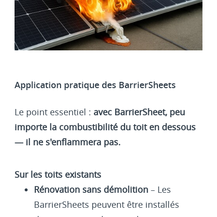
Application pratique des BarrierSheets
Le point essentiel :
avec BarrierSheet, peu
importe la combustibilité du toit en dessous
— il ne s'enflammera pas.
Sur les toits existants
Rénovation sans démolition
– Les
BarrierSheets peuvent être installés