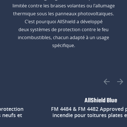
limitée contre les braises volantes ou l'allumage
thermique sous les panneaux photovoltaïques.
C'est pourquoi AllShield a développé
deux systèmes de protection contre le feu
incombustibles, chacun adapté à un usage
spécifique.
AllShield Blue
ction
FM 4484 & FM 4482 Approved prote
fs et
incendie pour toitures plates exist