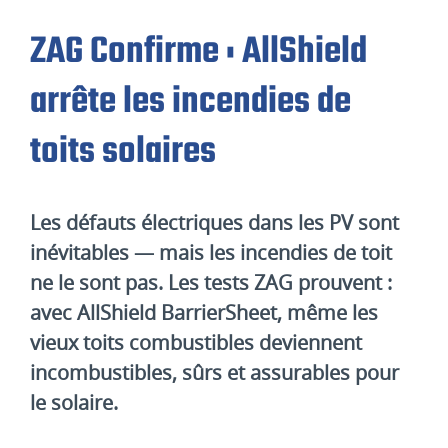
ZAG Confirme : AllShield
arrête les incendies de
toits solaires
Les défauts électriques dans les PV sont
inévitables — mais les incendies de toit
ne le sont pas. Les tests ZAG prouvent :
avec AllShield BarrierSheet, même les
vieux toits combustibles deviennent
incombustibles, sûrs et assurables pour
le solaire.