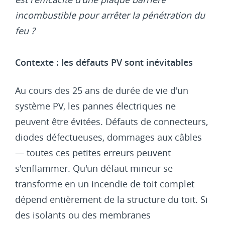
incombustible pour arrêter la pénétration du
feu ?
Contexte : les défauts PV sont inévitables
Au cours des 25 ans de durée de vie d'un
système PV, les pannes électriques ne
peuvent être évitées. Défauts de connecteurs,
diodes défectueuses, dommages aux câbles
— toutes ces petites erreurs peuvent
s'enflammer. Qu'un défaut mineur se
transforme en un incendie de toit complet
dépend entièrement de la structure du toit. Si
des isolants ou des membranes