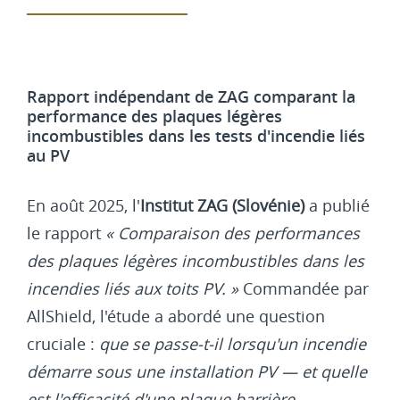
Rapport indépendant de ZAG comparant la
performance des plaques légères
incombustibles dans les tests d'incendie liés
au PV
En août 2025, l'
Institut ZAG (Slovénie)
a publié
le rapport
« Comparaison des performances
des plaques légères incombustibles dans les
incendies liés aux toits PV. »
Commandée par
AllShield, l'étude a abordé une question
cruciale :
que se passe-t-il lorsqu'un incendie
démarre sous une installation PV — et quelle
est l'efficacité d'une plaque barrière