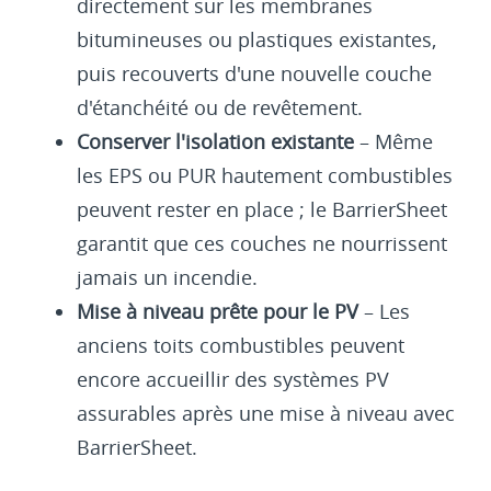
directement sur les membranes
bitumineuses ou plastiques existantes,
puis recouverts d'une nouvelle couche
d'étanchéité ou de revêtement.
Conserver l'isolation existante
– Même
les EPS ou PUR hautement combustibles
peuvent rester en place ; le BarrierSheet
garantit que ces couches ne nourrissent
jamais un incendie.
Mise à niveau prête pour le PV
– Les
anciens toits combustibles peuvent
encore accueillir des systèmes PV
assurables après une mise à niveau avec
BarrierSheet.