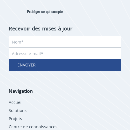
Protéger ce qui compte
Recevoir des mises à jour
ENVOYER
Navigation
Accueil
Solutions
Projets
Centre de connaissances