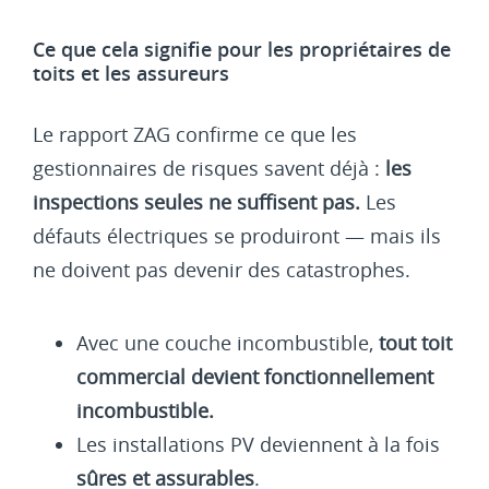
Ce que cela signifie pour les propriétaires de
toits et les assureurs
Le rapport ZAG confirme ce que les
gestionnaires de risques savent déjà :
les
inspections seules ne suffisent pas.
Les
défauts électriques se produiront — mais ils
ne doivent pas devenir des catastrophes.
Avec une couche incombustible,
tout toit
commercial devient fonctionnellement
incombustible.
Les installations PV deviennent à la fois
sûres et assurables
.