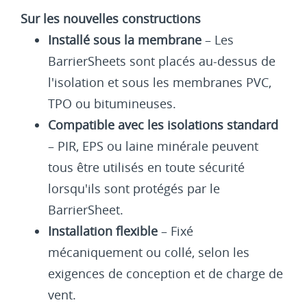
Sur les nouvelles constructions
Installé sous la membrane
– Les
BarrierSheets sont placés au-dessus de
l'isolation et sous les membranes PVC,
TPO ou bitumineuses.
Compatible avec les isolations standard
– PIR, EPS ou laine minérale peuvent
tous être utilisés en toute sécurité
lorsqu'ils sont protégés par le
BarrierSheet.
Installation flexible
– Fixé
mécaniquement ou collé, selon les
exigences de conception et de charge de
vent.