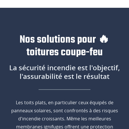
Nos solutions pour 🔥
toitures coupe-feu
La sécurité incendie est l'objectif,
l'assurabilité est le résultat
Les toits plats, en particulier ceux équipés de
panneaux solaires, sont confrontés à des risques
d'incendie croissants. Même les meilleures
membranes ignifuges offrent une protection