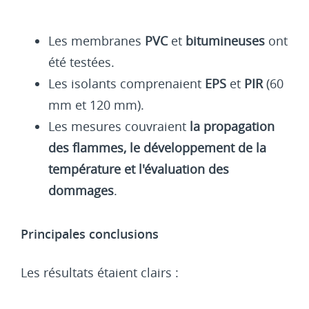
Les membranes
PVC
et
bitumineuses
ont
été testées.
Les isolants comprenaient
EPS
et
PIR
(60
mm et 120 mm).
Les mesures couvraient
la propagation
des flammes, le développement de la
température et l'évaluation des
dommages
.
Principales conclusions
Les résultats étaient clairs :