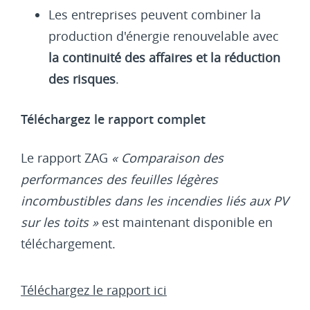
Les entreprises peuvent combiner la
production d'énergie renouvelable avec
la continuité des affaires et la réduction
des risques
.
Téléchargez le rapport complet
Le rapport ZAG
« Comparaison des
performances des feuilles légères
incombustibles dans les incendies liés aux PV
sur les toits »
est maintenant disponible en
téléchargement.
Téléchargez le rapport ici