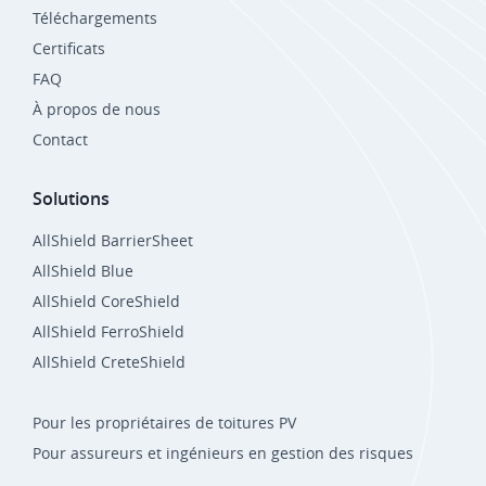
Téléchargements
Certificats
FAQ
À propos de nous
Contact
Solutions
AllShield BarrierSheet
AllShield Blue
AllShield CoreShield
AllShield FerroShield
AllShield CreteShield
Pour les propriétaires de toitures PV
Pour assureurs et ingénieurs en gestion des risques