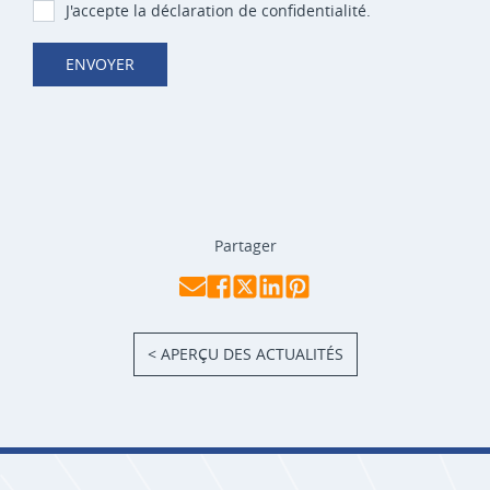
J'accepte la déclaration de confidentialité.
ENVOYER
Partager
< APERÇU DES ACTUALITÉS