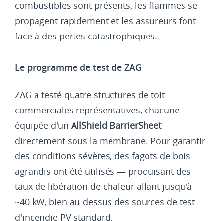
combustibles sont présents, les flammes se
propagent rapidement et les assureurs font
face à des pertes catastrophiques.
Le programme de test de ZAG
ZAG a testé quatre structures de toit
commerciales représentatives, chacune
équipée d'un
AllShield BarrierSheet
directement sous la membrane. Pour garantir
des conditions sévères, des fagots de bois
agrandis ont été utilisés — produisant des
taux de libération de chaleur allant jusqu'à
~40 kW, bien au-dessus des sources de test
d'incendie PV standard.