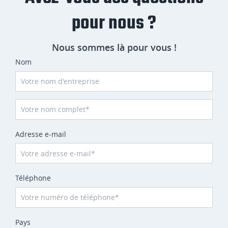
pour nous ?
Nous sommes là pour vous !
Nom
Adresse e-mail
Téléphone
Pays