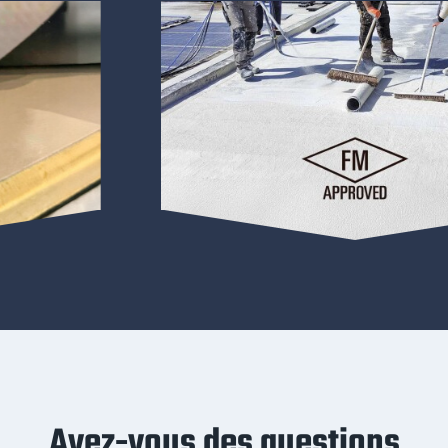
Avez-vous des questions