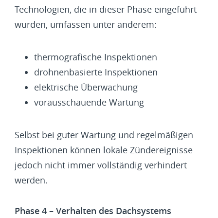
Technologien, die in dieser Phase eingeführt
wurden, umfassen unter anderem:
thermografische Inspektionen
drohnenbasierte Inspektionen
elektrische Überwachung
vorausschauende Wartung
Selbst bei guter Wartung und regelmäßigen
Inspektionen können lokale Zündereignisse
jedoch nicht immer vollständig verhindert
werden.
Phase 4 – Verhalten des Dachsystems