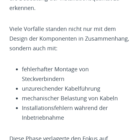
erkennen.
Viele Vorfälle standen nicht nur mit dem
Design der Komponenten in Zusammenhang,
sondern auch mit:
fehlerhafter Montage von
Steckverbindern
unzureichender Kabelführung
mechanischer Belastung von Kabeln
Installationsfehlern während der
Inbetriebnahme
Diese Phase verlagerte den Fokus auf