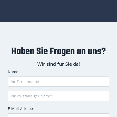
Haben Sie Fragen an uns?
Wir sind für Sie da!
Name
E-Mail-Adresse