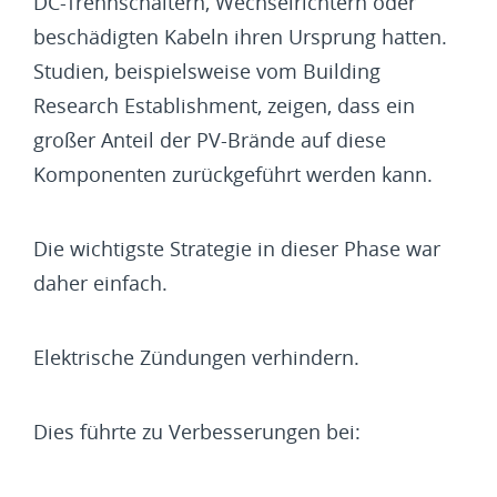
DC-Trennschaltern, Wechselrichtern oder
beschädigten Kabeln ihren Ursprung hatten.
Studien, beispielsweise vom Building
Research Establishment, zeigen, dass ein
großer Anteil der PV-Brände auf diese
Komponenten zurückgeführt werden kann.
Die wichtigste Strategie in dieser Phase war
daher einfach.
Elektrische Zündungen verhindern.
Dies führte zu Verbesserungen bei: