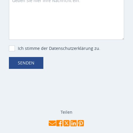
Ich stimme der Datenschutzerklärung zu.
SENDEN
Teilen