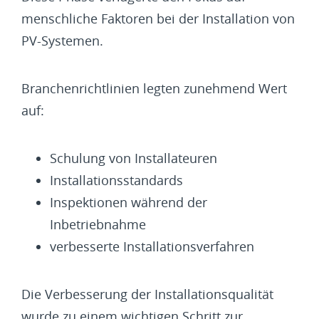
menschliche Faktoren bei der Installation von
PV-Systemen.
Branchenrichtlinien legten zunehmend Wert
auf:
Schulung von Installateuren
Installationsstandards
Inspektionen während der
Inbetriebnahme
verbesserte Installationsverfahren
Die Verbesserung der Installationsqualität
wurde zu einem wichtigen Schritt zur