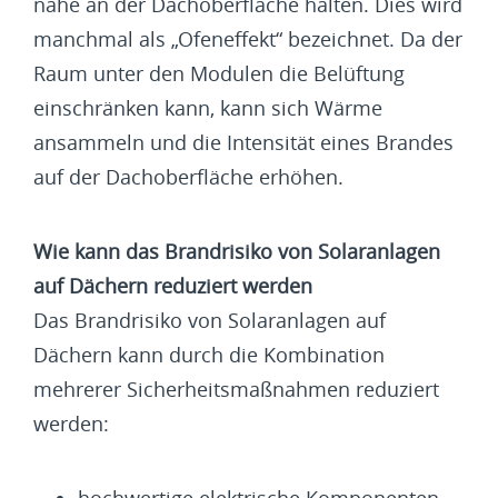
nahe an der Dachoberfläche halten. Dies wird
manchmal als „Ofeneffekt“ bezeichnet. Da der
Raum unter den Modulen die Belüftung
einschränken kann, kann sich Wärme
ansammeln und die Intensität eines Brandes
auf der Dachoberfläche erhöhen.
Wie kann das Brandrisiko von Solaranlagen
auf Dächern reduziert werden
Das Brandrisiko von Solaranlagen auf
Dächern kann durch die Kombination
mehrerer Sicherheitsmaßnahmen reduziert
werden:
hochwertige elektrische Komponenten