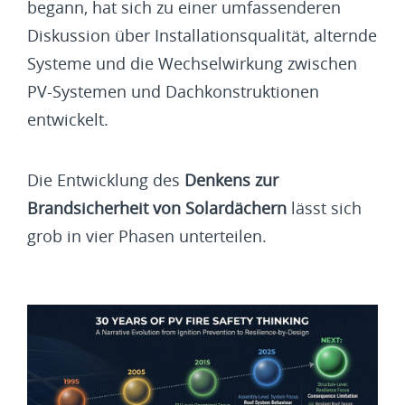
begann, hat sich zu einer umfassenderen
Diskussion über Installationsqualität, alternde
Systeme und die Wechselwirkung zwischen
PV-Systemen und Dachkonstruktionen
entwickelt.
Die Entwicklung des
Denkens zur
Brandsicherheit von Solardächern
lässt sich
grob in vier Phasen unterteilen.