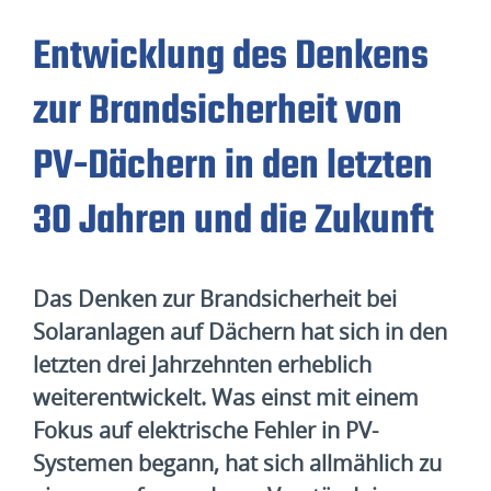
Entwicklung des Denkens
zur Brandsicherheit von
PV-Dächern in den letzten
30 Jahren und die Zukunft
Das Denken zur Brandsicherheit bei
Solaranlagen auf Dächern hat sich in den
letzten drei Jahrzehnten erheblich
weiterentwickelt. Was einst mit einem
Fokus auf elektrische Fehler in PV-
Systemen begann, hat sich allmählich zu