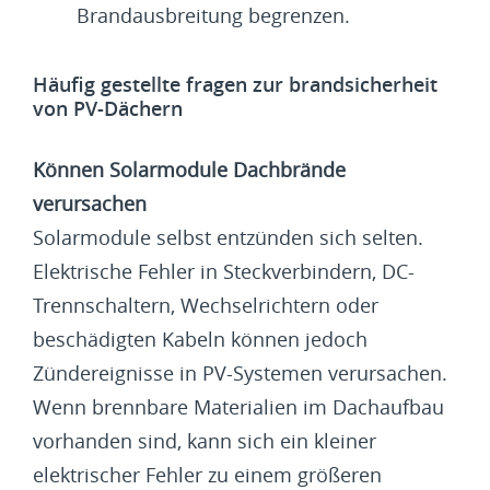
Brandausbreitung begrenzen.
Häufig gestellte fragen zur brandsicherheit
von PV-Dächern
Können Solarmodule Dachbrände
verursachen
Solarmodule selbst entzünden sich selten.
Elektrische Fehler in Steckverbindern, DC-
Trennschaltern, Wechselrichtern oder
beschädigten Kabeln können jedoch
Zündereignisse in PV-Systemen verursachen.
Wenn brennbare Materialien im Dachaufbau
vorhanden sind, kann sich ein kleiner
elektrischer Fehler zu einem größeren