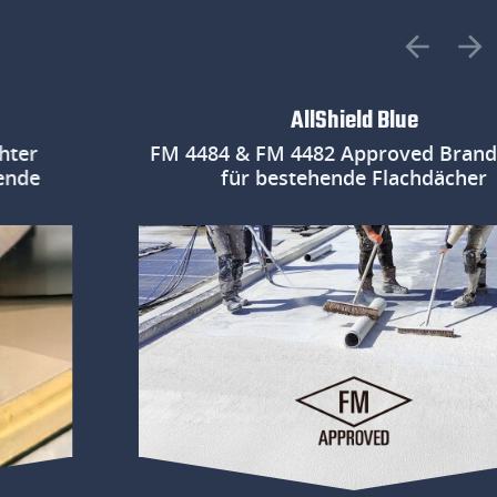
AllShield Blue
FM 4484 & FM 4482 Approved Brandschutz
für bestehende Flachdächer