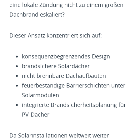
eine lokale Zündung nicht zu einem großen
Dachbrand eskaliert?
Dieser Ansatz konzentriert sich auf:
konsequenzbegrenzendes Design
brandsichere Solardächer
nicht brennbare Dachaufbauten
feuerbeständige Barrierschichten unter
Solarmodulen
integrierte Brandsicherheitsplanung für
PV-Dächer
Da Solarinstallationen weltweit weiter