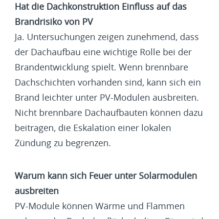
Hat die Dachkonstruktion Einfluss auf das
Brandrisiko von PV
Ja. Untersuchungen zeigen zunehmend, dass
der Dachaufbau eine wichtige Rolle bei der
Brandentwicklung spielt. Wenn brennbare
Dachschichten vorhanden sind, kann sich ein
Brand leichter unter PV-Modulen ausbreiten.
Nicht brennbare Dachaufbauten können dazu
beitragen, die Eskalation einer lokalen
Zündung zu begrenzen.
Warum kann sich Feuer unter Solarmodulen
ausbreiten
PV-Module können Wärme und Flammen