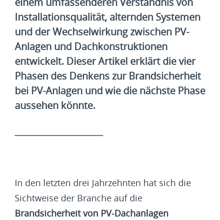
einem umfassenderen Verständnis von
Installationsqualität, alternden Systemen
und der Wechselwirkung zwischen PV-
Anlagen und Dachkonstruktionen
entwickelt. Dieser Artikel erklärt die vier
Phasen des Denkens zur Brandsicherheit
bei PV-Anlagen und wie die nächste Phase
aussehen könnte.
In den letzten drei Jahrzehnten hat sich die
Sichtweise der Branche auf die
Brandsicherheit von PV-Dachanlagen