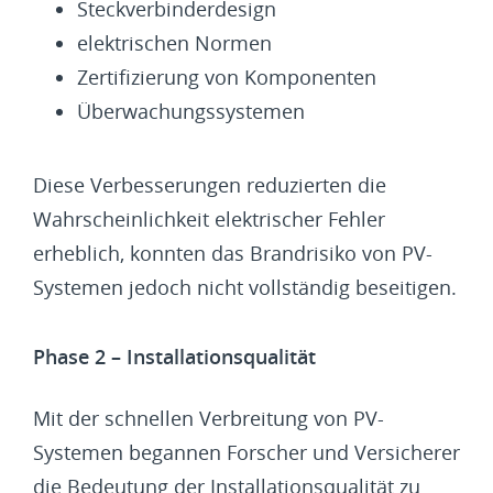
Steckverbinderdesign
elektrischen Normen
Zertifizierung von Komponenten
Überwachungssystemen
Diese Verbesserungen reduzierten die
Wahrscheinlichkeit elektrischer Fehler
erheblich, konnten das Brandrisiko von PV-
Systemen jedoch nicht vollständig beseitigen.
Phase 2 – Installationsqualität
Mit der schnellen Verbreitung von PV-
Systemen begannen Forscher und Versicherer
die Bedeutung der Installationsqualität zu