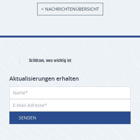
< NACHRICHTENÜBERSICHT
Schützen, was wichtig ist
Aktualisierungen erhalten
SENDEN