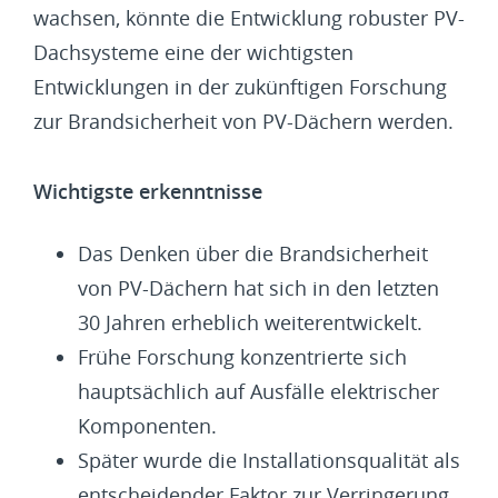
wachsen, könnte die Entwicklung robuster PV-
Dachsysteme eine der wichtigsten
Entwicklungen in der zukünftigen Forschung
zur Brandsicherheit von PV-Dächern werden.
Wichtigste erkenntnisse
Das Denken über die Brandsicherheit
von PV-Dächern hat sich in den letzten
30 Jahren erheblich weiterentwickelt.
Frühe Forschung konzentrierte sich
hauptsächlich auf Ausfälle elektrischer
Komponenten.
Später wurde die Installationsqualität als
entscheidender Faktor zur Verringerung