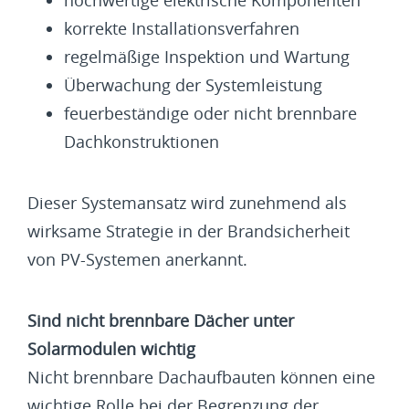
korrekte Installationsverfahren
regelmäßige Inspektion und Wartung
Überwachung der Systemleistung
feuerbeständige oder nicht brennbare
Dachkonstruktionen
Dieser Systemansatz wird zunehmend als
wirksame Strategie in der Brandsicherheit
von PV-Systemen anerkannt.
Sind nicht brennbare Dächer unter
Solarmodulen wichtig
Nicht brennbare Dachaufbauten können eine
wichtige Rolle bei der Begrenzung der