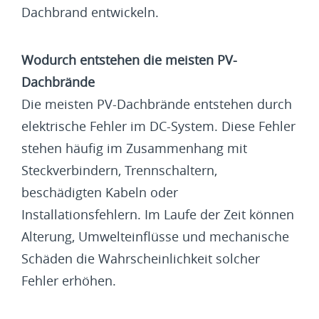
Dachbrand entwickeln.
Wodurch entstehen die meisten PV-
Dachbrände
Die meisten PV-Dachbrände entstehen durch
elektrische Fehler im DC-System. Diese Fehler
stehen häufig im Zusammenhang mit
Steckverbindern, Trennschaltern,
beschädigten Kabeln oder
Installationsfehlern. Im Laufe der Zeit können
Alterung, Umwelteinflüsse und mechanische
Schäden die Wahrscheinlichkeit solcher
Fehler erhöhen.