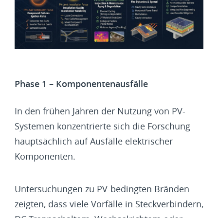
Phase 1 – Komponentenausfälle
In den frühen Jahren der Nutzung von PV-
Systemen konzentrierte sich die Forschung
hauptsächlich auf Ausfälle elektrischer
Komponenten.
Untersuchungen zu PV-bedingten Bränden
zeigten, dass viele Vorfälle in Steckverbindern,