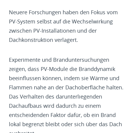
Neuere Forschungen haben den Fokus vom
PV-System selbst auf die Wechselwirkung
zwischen PV-Installationen und der
Dachkonstruktion verlagert.
Experimente und Branduntersuchungen
zeigen, dass PV-Module die Branddynamik
beeinflussen können, indem sie Wärme und
Flammen nahe an der Dachoberfläche halten.
Das Verhalten des darunterliegenden
Dachaufbaus wird dadurch zu einem
entscheidenden Faktor dafür, ob ein Brand
lokal begrenzt bleibt oder sich über das Dach