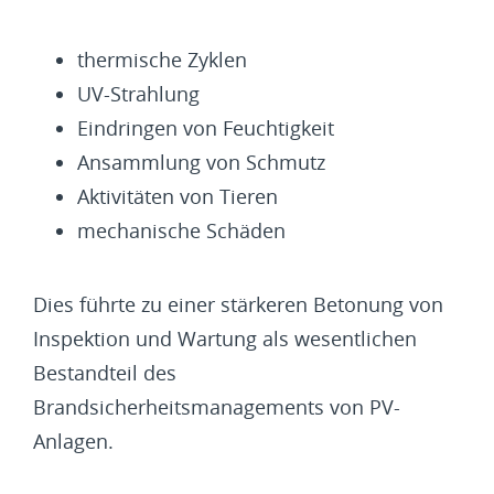
thermische Zyklen
UV-Strahlung
Eindringen von Feuchtigkeit
Ansammlung von Schmutz
Aktivitäten von Tieren
mechanische Schäden
Dies führte zu einer stärkeren Betonung von
Inspektion und Wartung als wesentlichen
Bestandteil des
Brandsicherheitsmanagements von PV-
Anlagen.