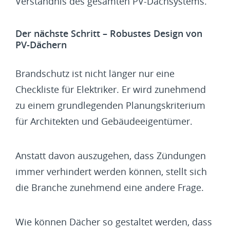
Verständnis des gesamten PV-Dachsystems.
Der nächste Schritt – Robustes Design von
PV-Dächern
Brandschutz ist nicht länger nur eine
Checkliste für Elektriker. Er wird zunehmend
zu einem grundlegenden Planungskriterium
für Architekten und Gebäudeeigentümer.
Anstatt davon auszugehen, dass Zündungen
immer verhindert werden können, stellt sich
die Branche zunehmend eine andere Frage.
Wie können Dächer so gestaltet werden, dass