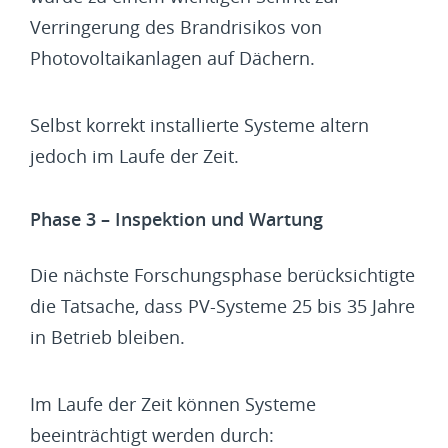
Verringerung des Brandrisikos von
Photovoltaikanlagen auf Dächern.
Selbst korrekt installierte Systeme altern
jedoch im Laufe der Zeit.
Phase 3 – Inspektion und Wartung
Die nächste Forschungsphase berücksichtigte
die Tatsache, dass PV-Systeme 25 bis 35 Jahre
in Betrieb bleiben.
Im Laufe der Zeit können Systeme
beeinträchtigt werden durch: