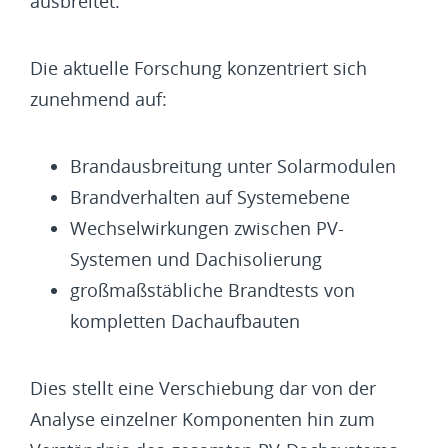
ausbreitet.
Die aktuelle Forschung konzentriert sich
zunehmend auf:
Brandausbreitung unter Solarmodulen
Brandverhalten auf Systemebene
Wechselwirkungen zwischen PV-
Systemen und Dachisolierung
großmaßstäbliche Brandtests von
kompletten Dachaufbauten
Dies stellt eine Verschiebung dar von der
Analyse einzelner Komponenten hin zum