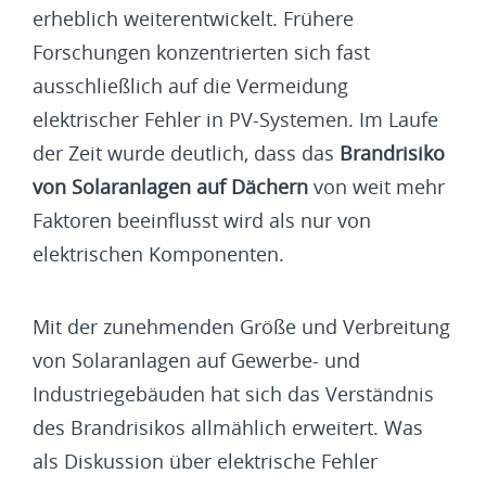
erheblich weiterentwickelt. Frühere
Forschungen konzentrierten sich fast
ausschließlich auf die Vermeidung
elektrischer Fehler in PV-Systemen. Im Laufe
der Zeit wurde deutlich, dass das
Brandrisiko
von Solaranlagen auf Dächern
von weit mehr
Faktoren beeinflusst wird als nur von
elektrischen Komponenten.
Mit der zunehmenden Größe und Verbreitung
von Solaranlagen auf Gewerbe- und
Industriegebäuden hat sich das Verständnis
des Brandrisikos allmählich erweitert. Was
als Diskussion über elektrische Fehler