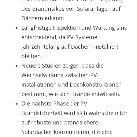
des Brandrisikos von Solaranlagen auf
Dächern erkannt.
Langfristige Inspektion und Wartung sind
entscheidend, da PV-Systeme
jahrzehntelang auf Dächern installiert
bleiben.
Neuere Studien zeigen, dass die
Wechselwirkung zwischen PV-
Installationen und Dachkonstruktionen
bestimmt, wie sich Brände entwickeln.
Die nächste Phase der PV-
Brandsicherheit wird sich wahrscheinlich
auf robuste und brandsichere
Solardächer konzentrieren, die eine