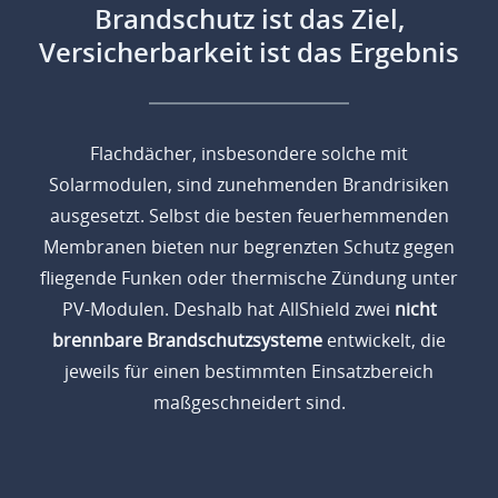
Brandschutz ist das Ziel,
Versicherbarkeit ist das Ergebnis
Flachdächer, insbesondere solche mit
Solarmodulen, sind zunehmenden Brandrisiken
ausgesetzt. Selbst die besten feuerhemmenden
Membranen bieten nur begrenzten Schutz gegen
fliegende Funken oder thermische Zündung unter
PV-Modulen. Deshalb hat AllShield zwei
nicht
brennbare Brandschutzsysteme
entwickelt, die
jeweils für einen bestimmten Einsatzbereich
maßgeschneidert sind.