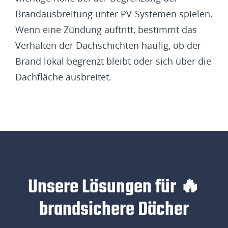
Brandausbreitung unter PV-Systemen spielen.
Wenn eine Zündung auftritt, bestimmt das
Verhalten der Dachschichten häufig, ob der
Brand lokal begrenzt bleibt oder sich über die
Dachfläche ausbreitet.
Unsere Lösungen für 🔥
brandsichere Dächer