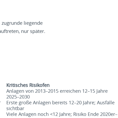
e zugrunde liegende
uftreten, nur später.
Kritisches Risikofen
Anlagen von 2013–2015 erreichen 12–15 Jahre
2025–2030
r
Erste große Anlagen bereits 12–20 Jahre; Ausfälle
sichtbar
Viele Anlagen noch <12 Jahre; Risiko Ende 2020er–