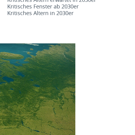
Kritisches Fenster ab 2030er
Kritisches Altern in 2030er