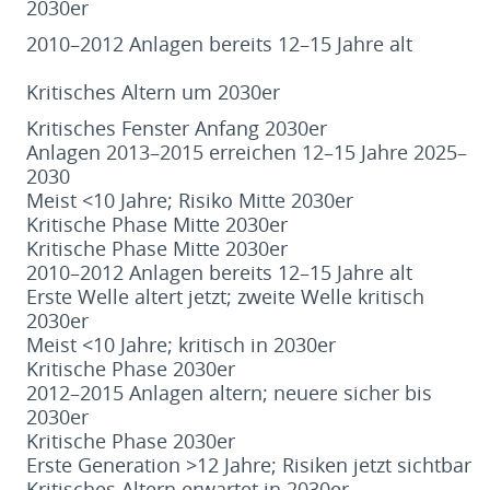
2030er
2010–2012 Anlagen bereits 12–15 Jahre alt
Kritisches Altern um 2030er
Kritisches Fenster Anfang 2030er
Anlagen 2013–2015 erreichen 12–15 Jahre 2025–
2030
Meist <10 Jahre; Risiko Mitte 2030er
Kritische Phase Mitte 2030er
Kritische Phase Mitte 2030er
2010–2012 Anlagen bereits 12–15 Jahre alt
Erste Welle altert jetzt; zweite Welle kritisch
2030er
Meist <10 Jahre; kritisch in 2030er
Kritische Phase 2030er
2012–2015 Anlagen altern; neuere sicher bis
2030er
Kritische Phase 2030er
Erste Generation >12 Jahre; Risiken jetzt sichtbar
Kritisches Altern erwartet in 2030er