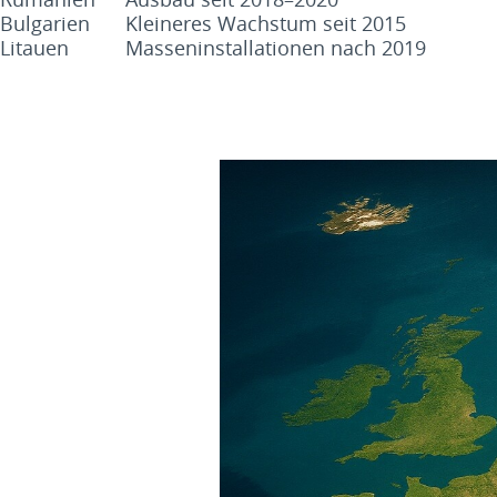
Bulgarien
Kleineres Wachstum seit 2015
Litauen
Masseninstallationen nach 2019