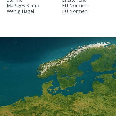
Mäßiges Klima
EU Normen
Wenig Hagel
EU Normen