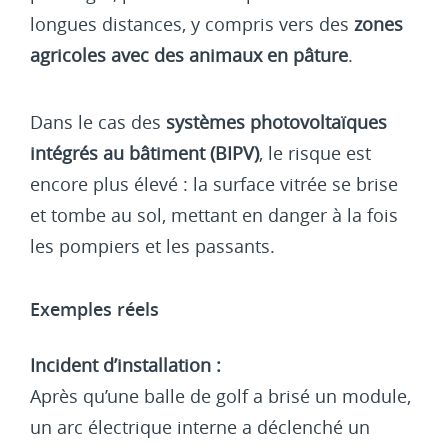
longues distances, y compris vers des
zones
agricoles avec des animaux en pâture
.
Dans le cas des
systèmes photovoltaïques
intégrés au bâtiment (BIPV)
, le risque est
encore plus élevé : la surface vitrée se brise
et tombe au sol, mettant en danger à la fois
les pompiers et les passants.
Exemples réels
Incident d’installation :
Après qu’une balle de golf a brisé un module,
un arc électrique interne a déclenché un