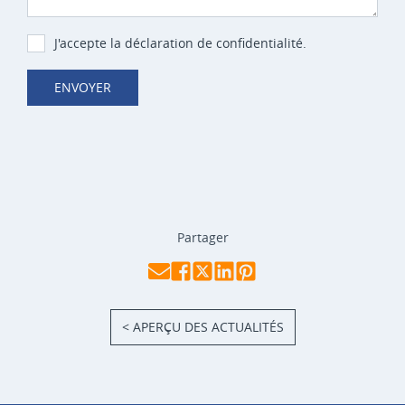
J'accepte la déclaration de confidentialité.
ENVOYER
Partager
< APERÇU DES ACTUALITÉS