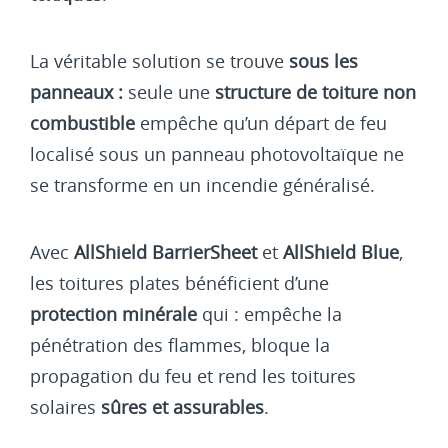
La véritable solution se trouve
sous les
panneaux :
seule une
structure de toiture non
combustible
empêche qu’un départ de feu
localisé sous un panneau photovoltaïque ne
se transforme en un incendie généralisé.
Avec
AllShield BarrierSheet
et
AllShield Blue
,
les toitures plates bénéficient d’une
protection minérale
qui : empêche la
pénétration des flammes, bloque la
propagation du feu et rend les toitures
solaires
sûres et assurables
.