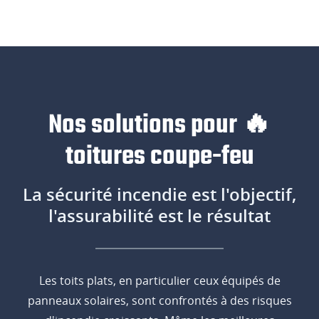
Nos solutions pour 🔥
toitures coupe-feu
La sécurité incendie est l'objectif,
l'assurabilité est le résultat
Les toits plats, en particulier ceux équipés de
panneaux solaires, sont confrontés à des risques