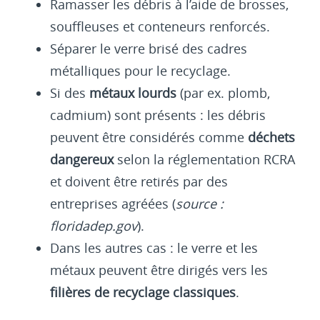
Ramasser les débris à l’aide de brosses,
souffleuses et conteneurs renforcés.
Séparer le verre brisé des cadres
métalliques pour le recyclage.
Si des
métaux lourds
(par ex. plomb,
cadmium) sont présents : les débris
peuvent être considérés comme
déchets
dangereux
selon la réglementation RCRA
et doivent être retirés par des
entreprises agréées (
source :
floridadep.gov
).
Dans les autres cas : le verre et les
métaux peuvent être dirigés vers les
filières de recyclage classiques
.