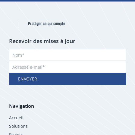
Protéger ce qui compte
Recevoir des mises à jour
ENVOYER
Navigation
Accueil
Solutions
Projets