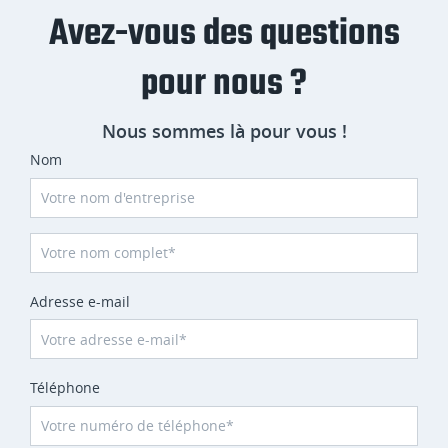
Avez-vous des questions
pour nous ?
Nous sommes là pour vous !
Nom
Adresse e-mail
Téléphone