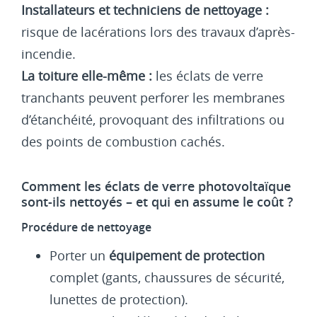
Installateurs et techniciens de nettoyage :
risque de lacérations lors des travaux d’après-
incendie.
La toiture elle-même :
les éclats de verre
tranchants peuvent perforer les membranes
d’étanchéité, provoquant des infiltrations ou
des points de combustion cachés.
Comment les éclats de verre photovoltaïque
sont-ils nettoyés – et qui en assume le coût ?
Procédure de nettoyage
Porter un
équipement de protection
complet (gants, chaussures de sécurité,
lunettes de protection).