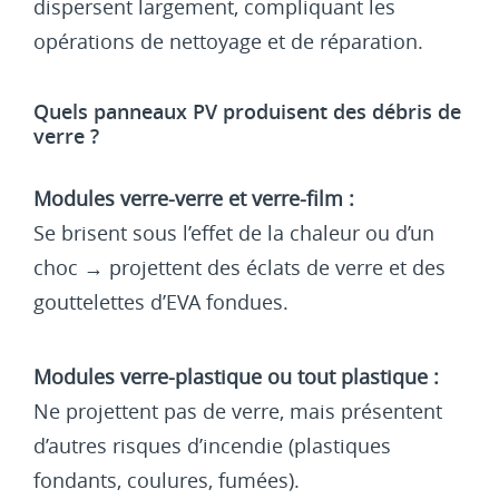
dispersent largement, compliquant les
opérations de nettoyage et de réparation.
Quels panneaux PV produisent des débris de
verre ?
Modules verre-verre et verre-film :
Se brisent sous l’effet de la chaleur ou d’un
choc → projettent des éclats de verre et des
gouttelettes d’EVA fondues.
Modules verre-plastique ou tout plastique :
Ne projettent pas de verre, mais présentent
d’autres risques d’incendie (plastiques
fondants, coulures, fumées).