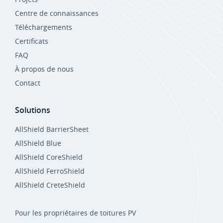
Centre de connaissances
Téléchargements
Certificats
FAQ
À propos de nous
Contact
Solutions
AllShield BarrierSheet
AllShield Blue
AllShield CoreShield
AllShield FerroShield
AllShield CreteShield
Pour les propriétaires de toitures PV