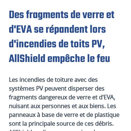
Des fragments de verre et
d'EVA se répandent lors
d'incendies de toits PV,
AllShield empêche le feu
Les incendies de toiture avec des
systèmes PV peuvent disperser des
fragments dangereux de verre et d'EVA,
nuisant aux personnes et aux biens. Les
panneaux à base de verre et de plastique
sont la principale source de ces débris.