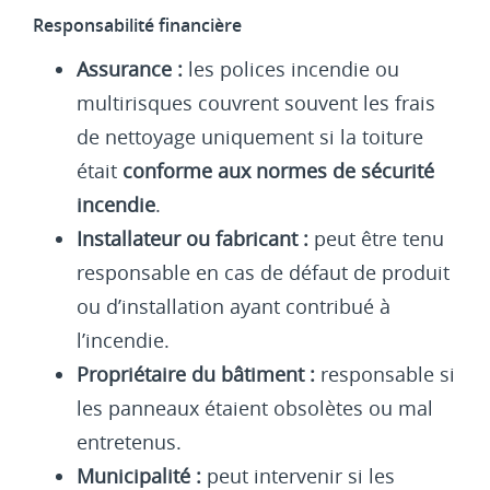
Responsabilité financière
Assurance :
les polices incendie ou
multirisques couvrent souvent les frais
de nettoyage uniquement si la toiture
était
conforme aux normes de sécurité
incendie
.
Installateur ou fabricant :
peut être tenu
responsable en cas de défaut de produit
ou d’installation ayant contribué à
l’incendie.
Propriétaire du bâtiment :
responsable si
les panneaux étaient obsolètes ou mal
entretenus.
Municipalité :
peut intervenir si les