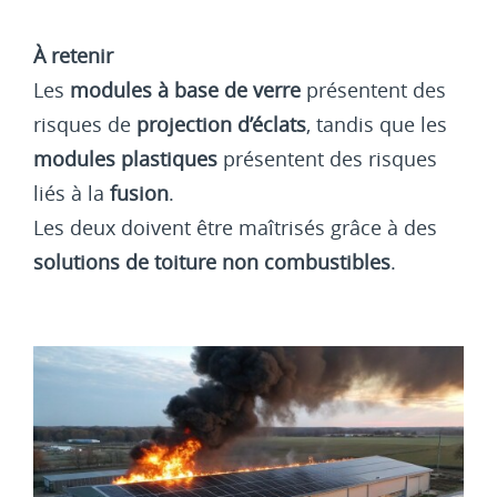
À retenir
Les
modules à base de verre
présentent des
risques de
projection d’éclats
, tandis que les
modules plastiques
présentent des risques
liés à la
fusion
.
Les deux doivent être maîtrisés grâce à des
solutions de toiture non combustibles
.