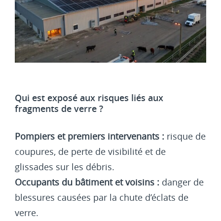
Qui est exposé aux risques liés aux
fragments de verre ?
Pompiers et premiers intervenants :
risque de
coupures, de perte de visibilité et de
glissades sur les débris.
Occupants du bâtiment et voisins :
danger de
blessures causées par la chute d’éclats de
verre.