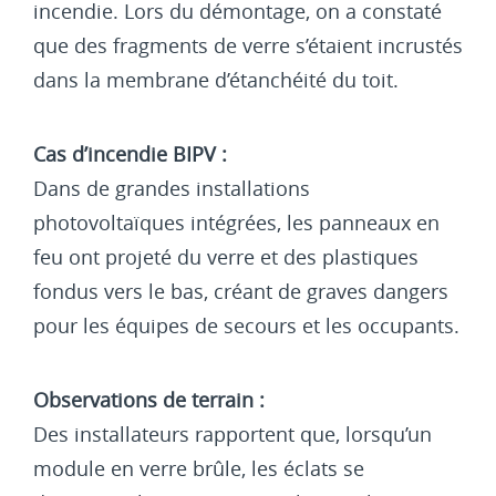
incendie. Lors du démontage, on a constaté
que des fragments de verre s’étaient incrustés
dans la membrane d’étanchéité du toit.
Cas d’incendie BIPV :
Dans de grandes installations
photovoltaïques intégrées, les panneaux en
feu ont projeté du verre et des plastiques
fondus vers le bas, créant de graves dangers
pour les équipes de secours et les occupants.
Observations de terrain :
Des installateurs rapportent que, lorsqu’un
module en verre brûle, les éclats se