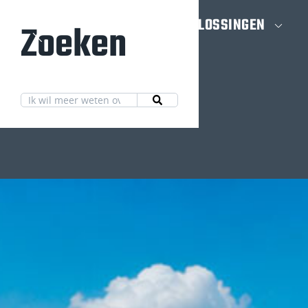
HOME
OPLOSSINGEN
Zoeken