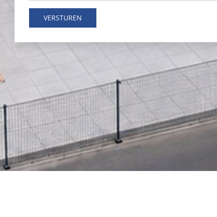
VERSTUREN