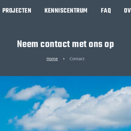
PROJECTEN
KENNISCENTRUM
FAQ
OV
Neem contact met ons op
Home
Contact