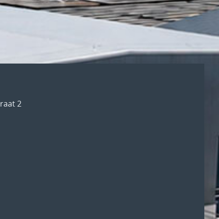
raat 2