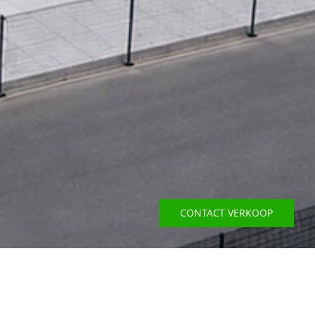
CONTACT VERKOOP