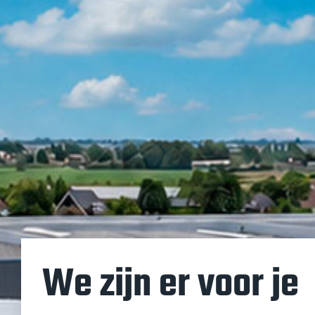
We zijn er voor je