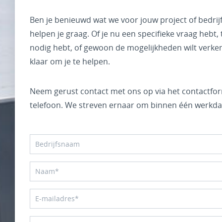
Ben je benieuwd wat we voor jouw project of bedri
helpen je graag. Of je nu een specifieke vraag hebt,
nodig hebt, of gewoon de mogelijkheden wilt verke
klaar om je te helpen.
Neem gerust contact met ons op via het contactform
telefoon. We streven ernaar om binnen één werkda