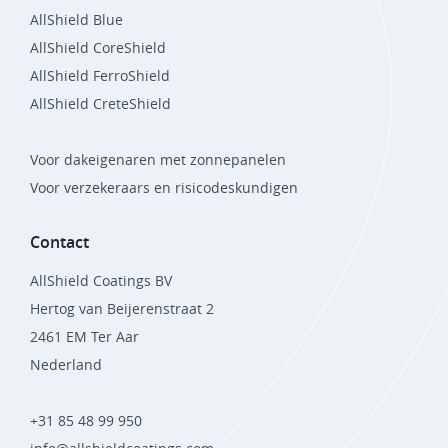
AllShield Blue
AllShield CoreShield
AllShield FerroShield
AllShield CreteShield
Voor dakeigenaren met zonnepanelen
Voor verzekeraars en risicodeskundigen
Contact
AllShield Coatings BV
Hertog van Beijerenstraat 2
2461 EM Ter Aar
Nederland
+31 85 48 99 950