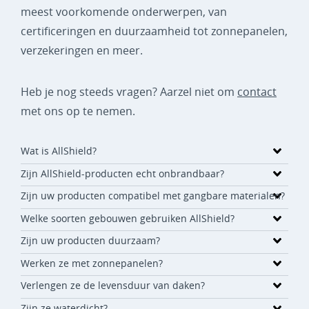
meest voorkomende onderwerpen, van
certificeringen en duurzaamheid tot zonnepanelen,
verzekeringen en meer.
Heb je nog steeds vragen? Aarzel niet om
contact
met ons op te nemen.
Wat is AllShield?
Zijn AllShield-producten echt onbrandbaar?
Zijn uw producten compatibel met gangbare materialen?
Welke soorten gebouwen gebruiken AllShield?
Zijn uw producten duurzaam?
Werken ze met zonnepanelen?
Verlengen ze de levensduur van daken?
Zijn ze waterdicht?