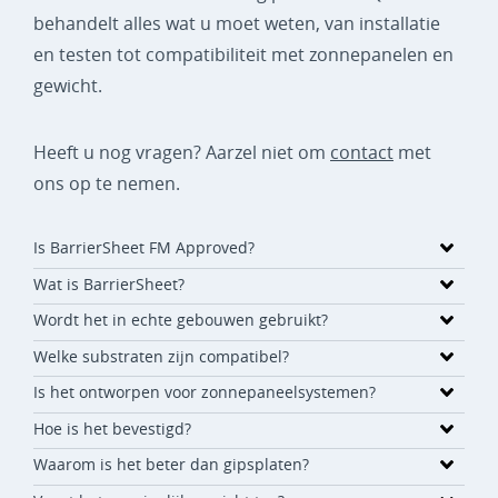
behandelt alles wat u moet weten, van installatie
en testen tot compatibiliteit met zonnepanelen en
gewicht.
Heeft u nog vragen? Aarzel niet om
contact
met
ons op te nemen.
Is BarrierSheet FM Approved?
Wat is BarrierSheet?
Wordt het in echte gebouwen gebruikt?
Welke substraten zijn compatibel?
Is het ontworpen voor zonnepaneelsystemen?
Hoe is het bevestigd?
Waarom is het beter dan gipsplaten?