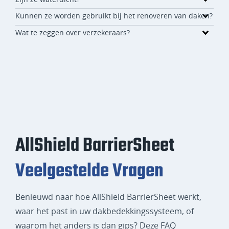
Kunnen ze worden gebruikt bij het renoveren van daken?
Wat te zeggen over verzekeraars?
AllShield BarrierSheet
Veelgestelde Vragen
Benieuwd naar hoe AllShield BarrierSheet werkt,
waar het past in uw dakbedekkingssysteem, of
waarom het anders is dan gips? Deze FAQ