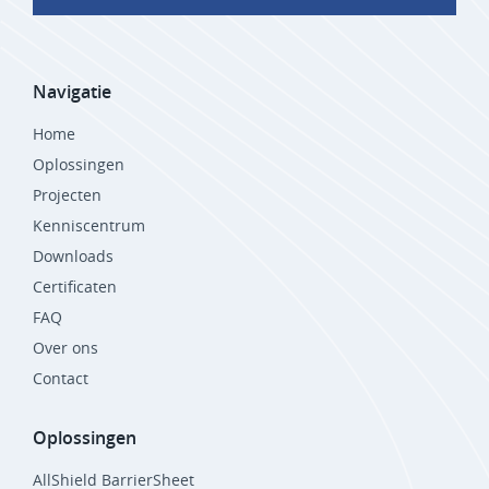
Navigatie
Home
Oplossingen
Projecten
Kenniscentrum
Downloads
Certificaten
FAQ
Over ons
Contact
Oplossingen
AllShield BarrierSheet