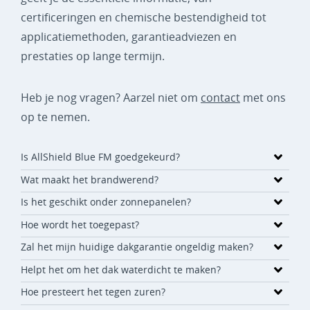
certificeringen en chemische bestendigheid tot
applicatiemethoden, garantieadviezen en
prestaties op lange termijn.
Heb je nog vragen? Aarzel niet om
contact
met ons
op te nemen.
Is AllShield Blue FM goedgekeurd?
Wat maakt het brandwerend?
Is het geschikt onder zonnepanelen?
Hoe wordt het toegepast?
Zal het mijn huidige dakgarantie ongeldig maken?
Helpt het om het dak waterdicht te maken?
Hoe presteert het tegen zuren?