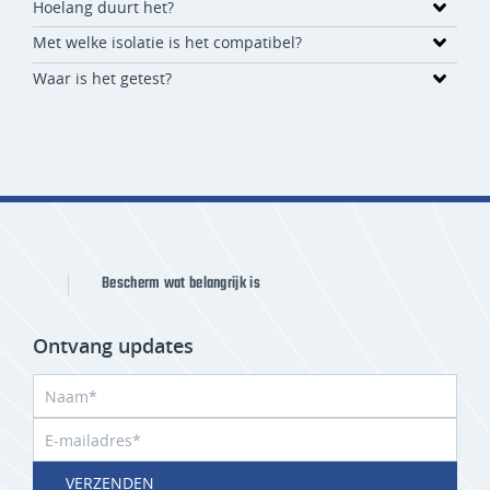
Hoelang duurt het?
Met welke isolatie is het compatibel?
Waar is het getest?
Bescherm wat belangrijk is
Ontvang updates
VERZENDEN