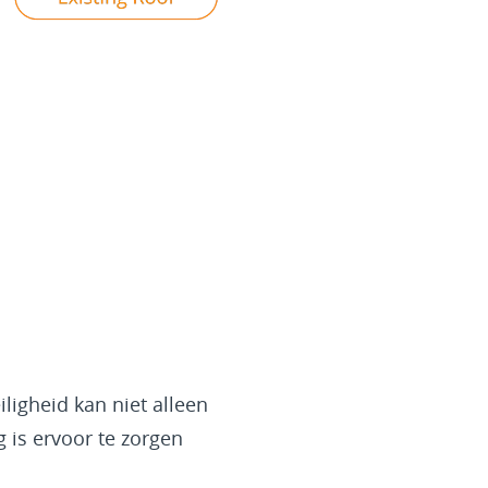
ligheid kan niet alleen
 is ervoor te zorgen