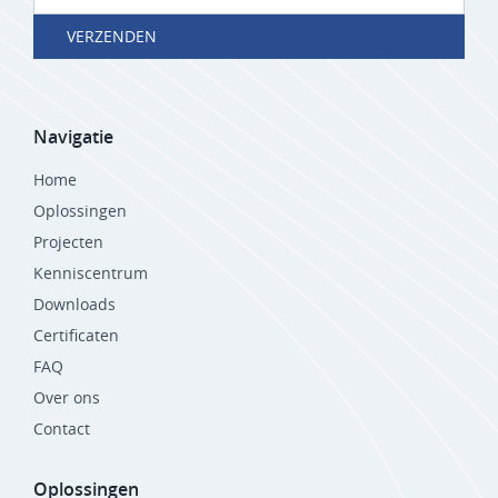
VERZENDEN
Navigatie
Home
Oplossingen
Projecten
Kenniscentrum
Downloads
Certificaten
FAQ
Over ons
Contact
Oplossingen