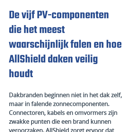
De vijf PV-componenten
die het meest
waarschijnlijk falen en hoe
AllShield daken veilig
houdt
Dakbranden beginnen niet in het dak zelf,
maar in falende zonnecomponenten.
Connectoren, kabels en omvormers zijn
zwakke punten die een brand kunnen
veroorzaken. AllShield zorgt ervoor dat