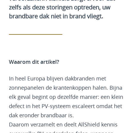
zelfs als deze storingen optreden, uw
brandbare dak niet in brand vliegt.
Waarom dit artikel?
In heel Europa blijven dakbranden met
zonnepanelen de krantenkoppen halen. Bijna
elk geval begint op dezelfde manier: een klein
defect in het PV-systeem escaleert omdat het
dak eronder brandbaar is.
Daarom verzamelt en deelt AllShield kennis