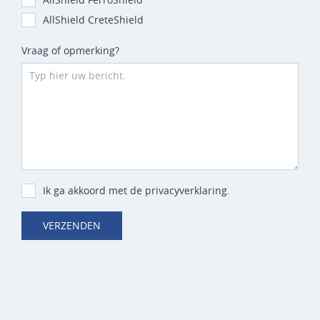
AllShield CreteShield
Vraag of opmerking?
Ik ga akkoord met de privacyverklaring.
VERZENDEN