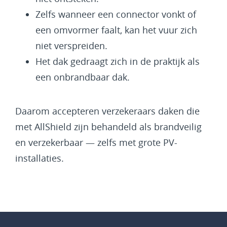
Zelfs wanneer een connector vonkt of
een omvormer faalt, kan het vuur zich
niet verspreiden.
Het dak gedraagt zich in de praktijk als
een onbrandbaar dak.
Daarom accepteren verzekeraars daken die
met AllShield zijn behandeld als brandveilig
en verzekerbaar — zelfs met grote PV-
installaties.