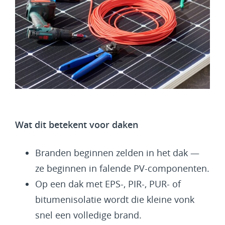
Wat dit betekent voor daken
Branden beginnen zelden in het dak —
ze beginnen in falende PV-componenten.
Op een dak met EPS-, PIR-, PUR- of
bitumenisolatie wordt die kleine vonk
snel een volledige brand.