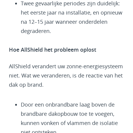
Twee gevaarlijke periodes zijn duidelijk:
het eerste jaar na installatie, en opnieuw
na 12–15 jaar wanneer onderdelen
degraderen.
Hoe AllShield het probleem oplost
AllShield verandert uw zonne-energiesysteem
niet. Wat we veranderen, is de reactie van het
dak op brand.
Door een onbrandbare laag boven de
brandbare dakopbouw toe te voegen,
kunnen vonken of vlammen de isolatie
niet ontsteken.