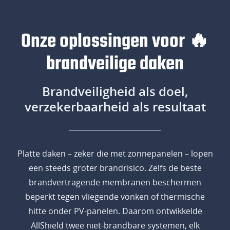
Onze oplossingen voor 🔥
brandveilige daken
Brandveiligheid als doel,
verzekerbaarheid als resultaat
Platte daken – zeker die met zonnepanelen – lopen
een steeds groter brandrisico. Zelfs de beste
brandvertragende membranen beschermen
beperkt tegen vliegende vonken of thermische
hitte onder PV-panelen. Daarom ontwikkelde
AllShield twee niet-brandbare systemen, elk