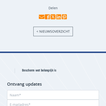
Delen
< NIEUWSOVERZICHT
Bescherm wat belangrijk is
Ontvang updates