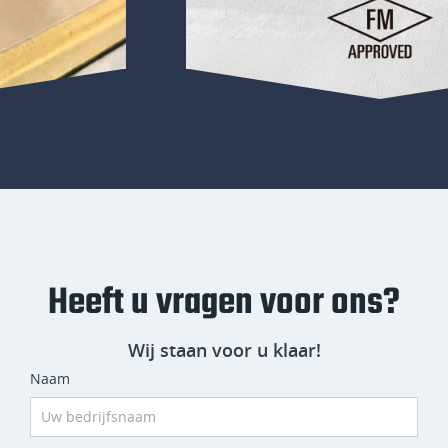
Heeft u vragen voor ons?
Wij staan voor u klaar!
Naam